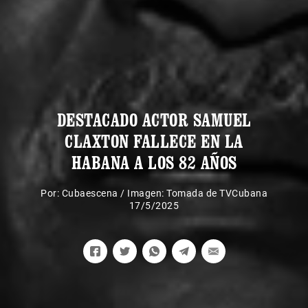
DESTACADO ACTOR SAMUEL
CLAXTON FALLECE EN LA
HABANA A LOS 82 AÑOS
Por:
Cubaescena
/
Imagen: Tomada de TVCubana
17/5/2025