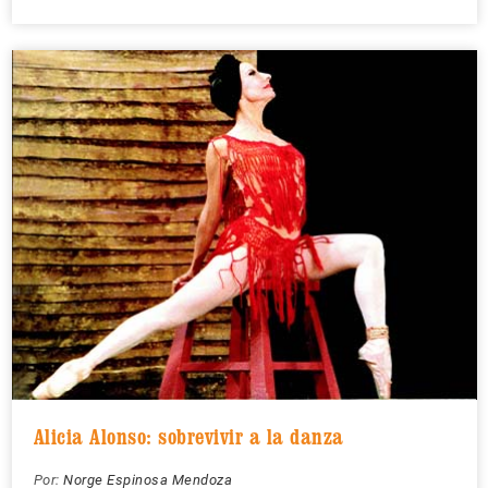
Alicia Alonso: sobrevivir a la danza
Por:
Norge Espinosa Mendoza