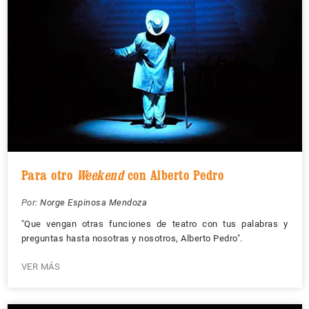
Para otro
Weekend
con Alberto Pedro
Por:
Norge Espinosa Mendoza
"Que vengan otras funciones de teatro con tus palabras y
preguntas hasta nosotras y nosotros, Alberto Pedro".
VER MÁS