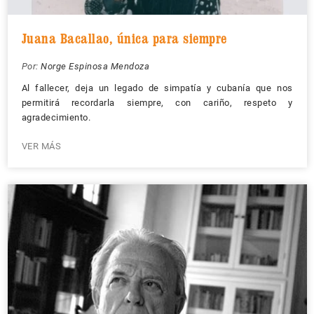
Juana Bacallao, única para siempre
Por:
Norge Espinosa Mendoza
Al fallecer, deja un legado de simpatía y cubanía que nos
permitirá recordarla siempre, con cariño, respeto y
agradecimiento.
VER MÁS