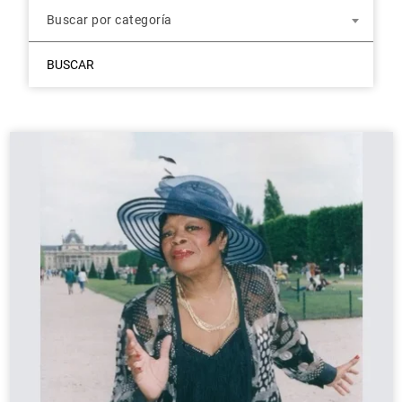
Buscar por categoría
BUSCAR