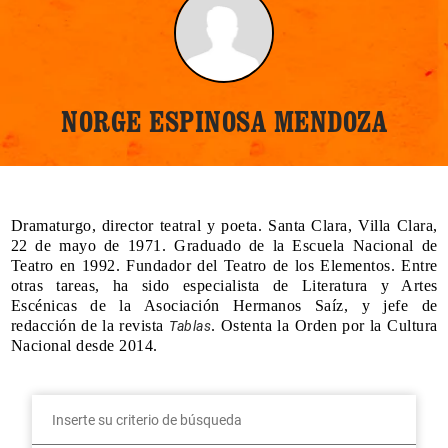
NORGE ESPINOSA MENDOZA
Dramaturgo, director teatral y poeta. Santa Clara, Villa Clara,
22 de mayo de 1971. Graduado de la Escuela Nacional de
Teatro en 1992. Fundador del Teatro de los Elementos. Entre
otras tareas, ha sido especialista de Literatura y Artes
Escénicas de la Asociación Hermanos Saíz, y jefe de
redacción de la revista
. Ostenta la Orden por la Cultura
Tablas
Nacional desde 2014.