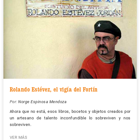
Rolando Estévez, el vigía del Fortín
Por:
Norge Espinosa Mendoza
Ahora que no está, esos libros, bocetos y objetos creados por
un artesano de talento inconfundible lo sobreviven y nos
sobreviven.
VER MÁS