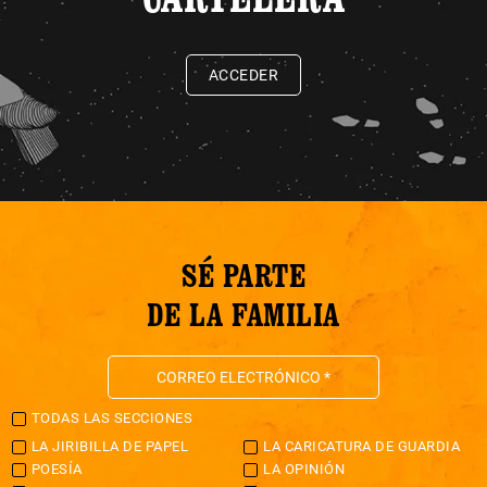
ACCEDER
SÉ PARTE
DE LA FAMILIA
TODAS LAS SECCIONES
LA JIRIBILLA DE PAPEL
LA CARICATURA DE GUARDIA
POESÍA
LA OPINIÓN