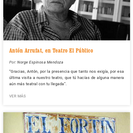
Antón Arrufat, en Teatro El Público
Por:
Norge Espinosa Mendoza
“Gracias, Antón, por la presencia que tanto nos exigía, por esa
última visita a nuestro teatro, que tú hacías de alguna manera
aún más teatral con tu llegada”.
VER MÁS