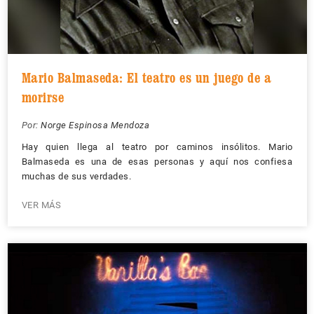
Mario Balmaseda: El teatro es un juego de a
morirse
Por:
Norge Espinosa Mendoza
Hay quien llega al teatro por caminos insólitos. Mario
Balmaseda es una de esas personas y aquí nos confiesa
muchas de sus verdades.
VER MÁS