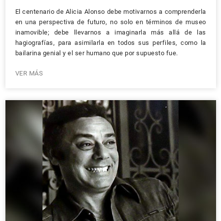
El centenario de Alicia Alonso debe motivarnos a comprenderla
en una perspectiva de futuro, no solo en términos de museo
inamovible; debe llevarnos a imaginarla más allá de las
hagiografías, para asimilarla en todos sus perfiles, como la
bailarina genial y el ser humano que por supuesto fue.
VER MÁS