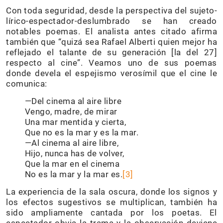
Con toda seguridad, desde la perspectiva del sujeto-
lírico-espectador-deslumbrado se han creado
notables poemas. El analista antes citado afirma
también que “quizá sea Rafael Alberti quien mejor ha
reflejado el talante de su generación [la del 27]
respecto al cine”. Veamos uno de sus poemas
donde devela el espejismo verosímil que el cine le
comunica:
—Del cinema al aire libre
Vengo, madre, de mirar
Una mar mentida y cierta,
Que no es la mar y es la mar.
—Al cinema al aire libre,
Hijo, nunca has de volver,
Que la mar en el cinema
No es la mar y la mar es.
[3]
La experiencia de la sala oscura, donde los signos y
los efectos sugestivos se multiplican, también ha
sido ampliamente cantada por los poetas. El