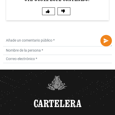
CARTELERA