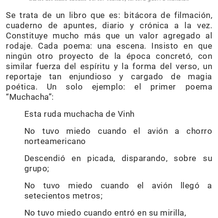
Se trata de un libro que es: bitácora de filmación,
cuaderno de apuntes, diario y crónica a la vez.
Constituye mucho más que un valor agregado al
rodaje. Cada poema: una escena. Insisto en que
ningún otro proyecto de la época concretó, con
similar fuerza del espíritu y la forma del verso, un
reportaje tan enjundioso y cargado de magia
poética. Un solo ejemplo: el primer poema
“Muchacha”:
Esta ruda muchacha de Vinh
No tuvo miedo cuando el avión a chorro
norteamericano
Descendió en picada, disparando, sobre su
grupo;
No tuvo miedo cuando el avión llegó a
setecientos metros;
No tuvo miedo cuando entró en su mirilla,