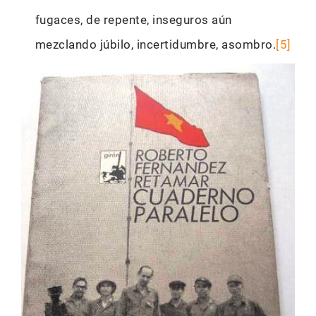
fugaces, de repente, inseguros aún
mezclando júbilo, incertidumbre, asombro.
[5]