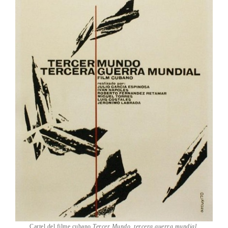
Cartel del filme cubano
Tercer Mundo, tercera guerra mundial.