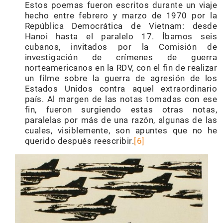
Estos poemas fueron escritos durante un viaje
hecho entre febrero y marzo de 1970 por la
República Democrática de Vietnam: desde
Hanoi hasta el paralelo 17. Íbamos seis
cubanos, invitados por la Comisión de
investigación de crímenes de guerra
norteamericanos en la RDV, con el fin de realizar
un filme sobre la guerra de agresión de los
Estados Unidos contra aquel extraordinario
país. Al margen de las notas tomadas con ese
fin, fueron surgiendo estas otras notas,
paralelas por más de una razón, algunas de las
cuales, visiblemente, son apuntes que no he
querido después reescribir.
[6]