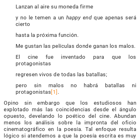
Lanzan al aire su moneda firme
y no le temen a un
happy end
que apenas será
cierto
hasta la próxima función.
Me gustan las películas donde ganan los malos.
El cine fue inventado para que los
protagonistas
regresen vivos de todas las batallas;
pero sin malos no habrá batallas ni
protagonistas
[1]
.
Opino sin embargo que los estudiosos han
explotado más las coincidencias desde el ángulo
opuesto, develando lo poético del cine. Abundan
menos los análisis sobre la impronta del oficio
cinematográfico en la poesía. Tal enfoque resulta
lógico si atendemos a que la poesía escrita es muy