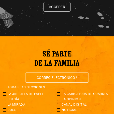
ACCEDER
SÉ PARTE
DE LA FAMILIA
TODAS LAS SECCIONES
LA JIRIBILLA DE PAPEL
LA CARICATURA DE GUARDIA
POESÍA
LA OPINIÓN
LA MIRADA
CANAL DIGITAL
DOSSIER
NOTICIAS