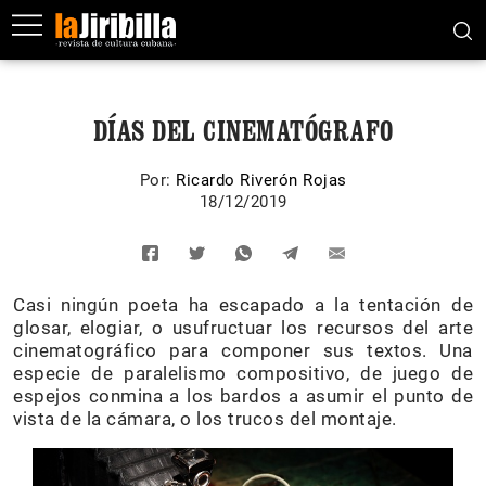
DÍAS DEL CINEMATÓGRAFO
Por:
Ricardo Riverón Rojas
18/12/2019
Casi ningún poeta ha escapado a la tentación de
glosar, elogiar, o usufructuar los recursos del arte
cinematográfico para componer sus textos. Una
especie de paralelismo compositivo, de juego de
espejos conmina a los bardos a asumir el punto de
vista de la cámara, o los trucos del montaje.