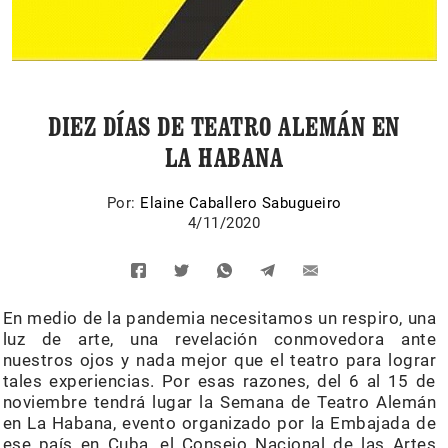
DIEZ DÍAS DE TEATRO ALEMÁN EN
LA HABANA
Por:
Elaine Caballero Sabugueiro
4/11/2020
En medio de la pandemia necesitamos un respiro, una
luz de arte, una revelación conmovedora ante
nuestros ojos y nada mejor que el teatro para lograr
tales experiencias. Por esas razones, del 6 al 15 de
noviembre tendrá lugar la Semana de Teatro Alemán
en La Habana, evento organizado por la Embajada de
ese país en Cuba, el Consejo Nacional de las Artes