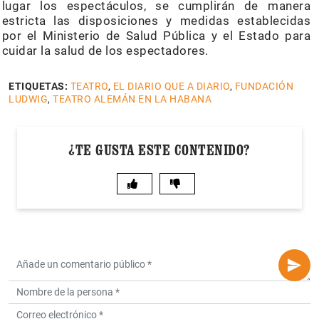
lugar los espectáculos, se cumplirán de manera
estricta las disposiciones y medidas establecidas
por el Ministerio de Salud Pública y el Estado para
cuidar la salud de los espectadores.
ETIQUETAS:
TEATRO
,
EL DIARIO QUE A DIARIO
,
FUNDACIÓN
LUDWIG
,
TEATRO ALEMÁN EN LA HABANA
¿TE GUSTA ESTE CONTENIDO?