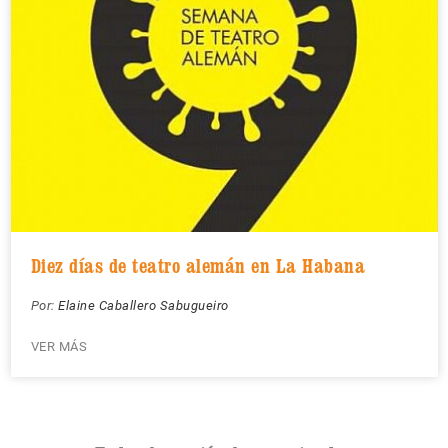
Diez días de teatro alemán en La Habana
Por:
Elaine Caballero Sabugueiro
VER MÁS