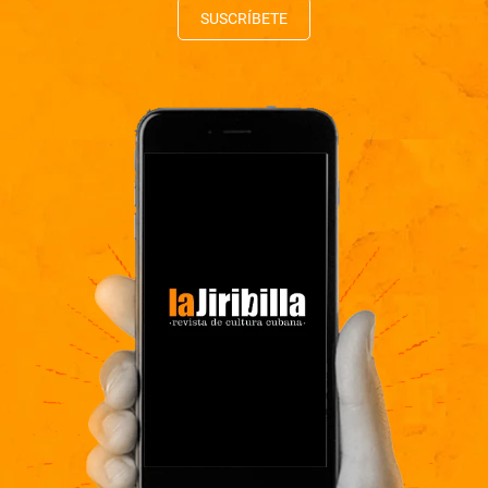
SUSCRÍBETE