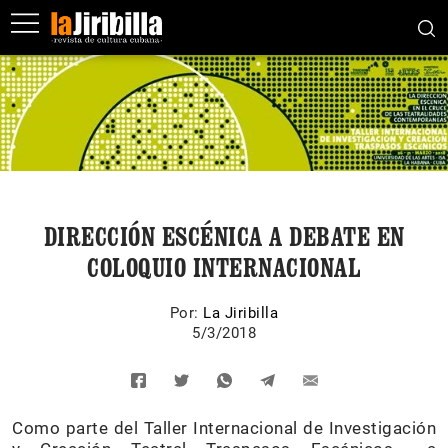
DIRECCIÓN ESCÉNICA A DEBATE EN
COLOQUIO INTERNACIONAL
Por:
La Jiribilla
5/3/2018
Como parte del Taller Internacional de Investigación