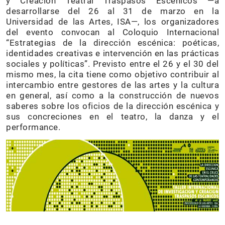
y Creación Teatral Traspasos Escénicos —a
desarrollarse del 26 al 31 de marzo en la
Universidad de las Artes, ISA—, los organizadores
del evento convocan al Coloquio Internacional
“Estrategias de la dirección escénica: poéticas,
identidades creativas e intervención en las prácticas
sociales y políticas”. Previsto entre el 26 y el 30 del
mismo mes, la cita tiene como objetivo contribuir al
intercambio entre gestores de las artes y la cultura
en general, así como a la construcción de nuevos
saberes sobre los oficios de la dirección escénica y
sus concreciones en el teatro, la danza y el
performance.