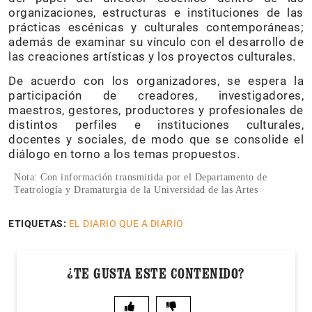
organizaciones, estructuras e instituciones de las
prácticas escénicas y culturales contemporáneas;
además de examinar su vínculo con el desarrollo de
las creaciones artísticas y los proyectos culturales.
De acuerdo con los organizadores, se espera la
participación de creadores, investigadores,
maestros, gestores, productores y profesionales de
distintos perfiles e instituciones culturales,
docentes y sociales, de modo que se consolide el
diálogo en torno a los temas propuestos.
Nota: Con información transmitida por el Departamento de
Teatrología y Dramaturgia de la Universidad de las Artes
ETIQUETAS:
EL DIARIO QUE A DIARIO
¿TE GUSTA ESTE CONTENIDO?