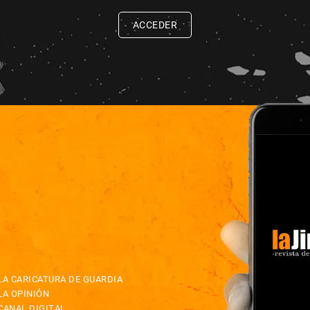
ACCEDER
LA CARICATURA DE GUARDIA
LA OPINIÓN
CANAL DIGITAL