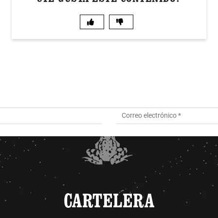
CARTELERA