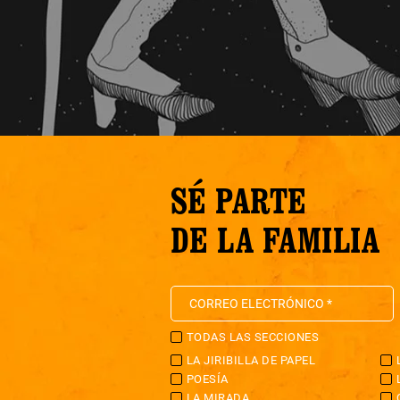
SÉ PARTE
DE LA FAMILIA
TODAS LAS SECCIONES
LA JIRIBILLA DE PAPEL
POESÍA
LA MIRADA