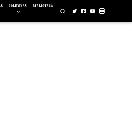
AS
COLUMNAS
BIBLIOTECA