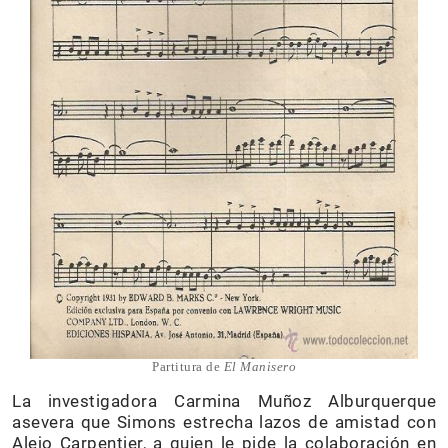
Partitura de
El Manisero
La investigadora Carmina Muñoz Alburquerque
asevera que Simons estrecha lazos de amistad con
Alejo Carpentier, a quien le pide la colaboración en