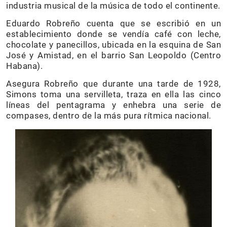
industria musical de la música de todo el continente.
Eduardo Robreño cuenta que se escribió en un
establecimiento donde se vendía café con leche,
chocolate y panecillos, ubicada en la esquina de San
José y Amistad, en el barrio San Leopoldo (Centro
Habana).
Asegura Robreño que durante una tarde de 1928,
Simons toma una servilleta, traza en ella las cinco
líneas del pentagrama y enhebra una serie de
compases, dentro de la más pura rítmica nacional.