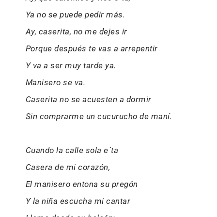
Ya no se puede pedir más.
Ay, caserita, no me dejes ir
Porque después te vas a arrepentir
Y va a ser muy tarde ya.
Manisero se va.
Caserita no se acuesten a dormir
Sin comprarme un cucurucho de maní.
Cuando la calle sola e´ta
Casera de mi corazón,
El manisero entona su pregón
Y la niña escucha mi cantar