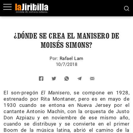
¿DÓNDE SE CREA EL MANISERO DE
MOISÉS SIMONS?
Por:
Rafael Lam
10/7/2018
El son-pregón
El Manisero
, se compone en 1928,
estrenado por Rita Montaner, pero es en mayo de
1930 cuando se entona en Nueva Jersey por el
cantante Antonio Machín, con la orquesta de Justo
Don Azpiazu y en noviembre de ese mismo año,
cuando se distribuye y se convierte en el primer
Boom de la música latina, abrió el camino de la