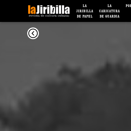
LA
LA
PO
JIRIBILLA
CARICATURA
DE PAPEL
DE GUARDIA