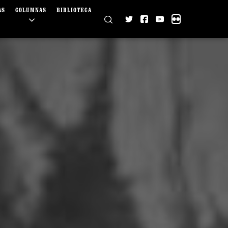
AS
COLUMNAS
BIBLIOTECA