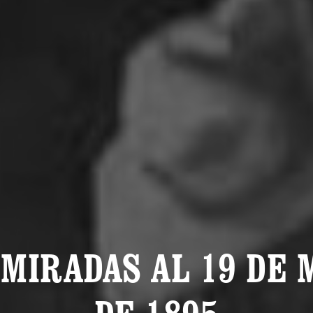
 MIRADAS AL 19 DE 