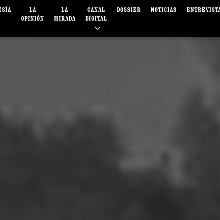
ESÍA
LA
LA
CANAL
DOSSIER
NOTICIAS
ENTREVIST
OPINIÓN
MIRADA
DIGITAL