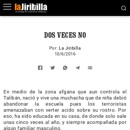
DOS VECES NO
Por:
La Jiribilla
10/6/2016
En medio de la zona afgana que aun controla el
Talibán, nació y vive una muchacha que de niña debió
abandonar la escuela pues los terroristas
amenazaban con verter acido sobre su rostro. Por
eso, ha sido educada en su casa, de donde solo sale
unas cinco veces al año, y siempre acompañada por
algún familiar masculino.