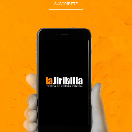
SUSCRÍBETE