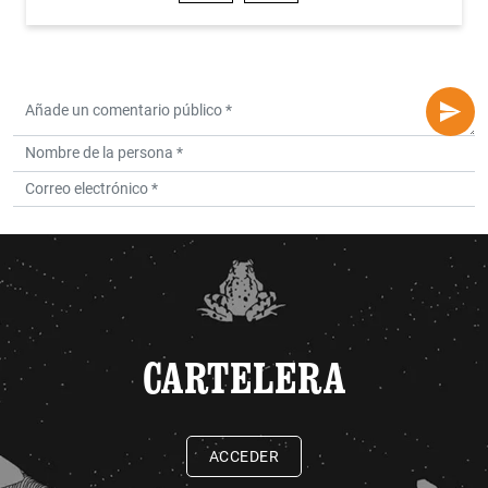
CARTELERA
ACCEDER