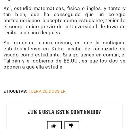
Así, estudió matemáticas, física e inglés, y tanto y
tan bien, que ha conseguido que un colegio
norteamericano la acepte como estudiante, teniendo
el compromiso previo de la Universidad de Iowa de
recibirla un año después.
Su problema, ahora mismo, es que la embajada
estadounidense en Kabul acaba de rechazarle su
visado como estudiante. Si algo tienen en común, el
Talibán y el gobierno de EE.UU., es que los dos se
oponen a que ella estudie.
ETIQUETAS:
FUERA DE DOSSIER
¿TE GUSTA ESTE CONTENIDO?