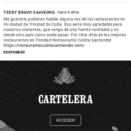
TEDDY BRAVO SAAVEDRA
hace 6 años
Me gustaría pudieran hablar alguna vez de los restaurantes en
mi ciudad de Trinidad de Cuba. Eso seria muy agradable para
nuestros visitantes, que venga de una fuente confiable y no
desde otro país como suele pasar. Por citar diría de los mejores
restaurantes en Trinidad Restaurante Cubita Santander
https://restaurantecubitasantander.com/
RESPONDER
CARTELERA
ACCEDER