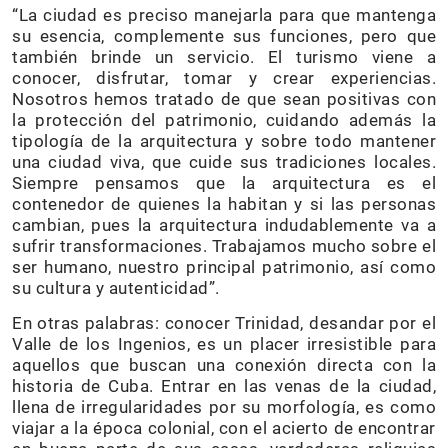
“La ciudad es preciso manejarla para que mantenga
su esencia, complemente sus funciones, pero que
también brinde un servicio. El turismo viene a
conocer, disfrutar, tomar y crear experiencias.
Nosotros hemos tratado de que sean positivas con
la protección del patrimonio, cuidando además la
tipología de la arquitectura y sobre todo mantener
una ciudad viva, que cuide sus tradiciones locales.
Siempre pensamos que la arquitectura es el
contenedor de quienes la habitan y si las personas
cambian, pues la arquitectura indudablemente va a
sufrir transformaciones. Trabajamos mucho sobre el
ser humano, nuestro principal patrimonio, así como
su cultura y autenticidad”.
En otras palabras: conocer Trinidad, desandar por el
Valle de los Ingenios, es un placer irresistible para
aquellos que buscan una conexión directa con la
historia de Cuba. Entrar en las venas de la ciudad,
llena de irregularidades por su morfología, es como
viajar a la época colonial, con el acierto de encontrar