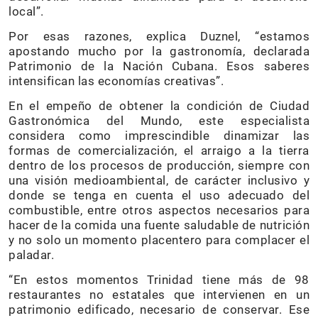
local”.
Por esas razones, explica Duznel, “estamos
apostando mucho por la gastronomía, declarada
Patrimonio de la Nación Cubana. Esos saberes
intensifican las economías creativas”.
En el empeño de obtener la condición de Ciudad
Gastronómica del Mundo, este especialista
considera como imprescindible dinamizar las
formas de comercialización, el arraigo a la tierra
dentro de los procesos de producción, siempre con
una visión medioambiental, de carácter inclusivo y
donde se tenga en cuenta el uso adecuado del
combustible, entre otros aspectos necesarios para
hacer de la comida una fuente saludable de nutrición
y no solo un momento placentero para complacer el
paladar.
“En estos momentos Trinidad tiene más de 98
restaurantes no estatales que intervienen en un
patrimonio edificado, necesario de conservar. Ese