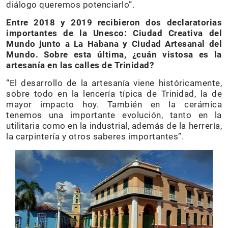
diálogo queremos potenciarlo”.
Entre 2018 y 2019 recibieron dos declaratorias
importantes de la Unesco: Ciudad Creativa del
Mundo junto a La Habana y Ciudad Artesanal del
Mundo. Sobre esta última, ¿cuán vistosa es la
artesanía en las calles de Trinidad?
“El desarrollo de la artesanía viene históricamente,
sobre todo en la lencería típica de Trinidad, la de
mayor impacto hoy. También en la cerámica
tenemos una importante evolución, tanto en la
utilitaria como en la industrial, además de la herrería,
la carpintería y otros saberes importantes”.