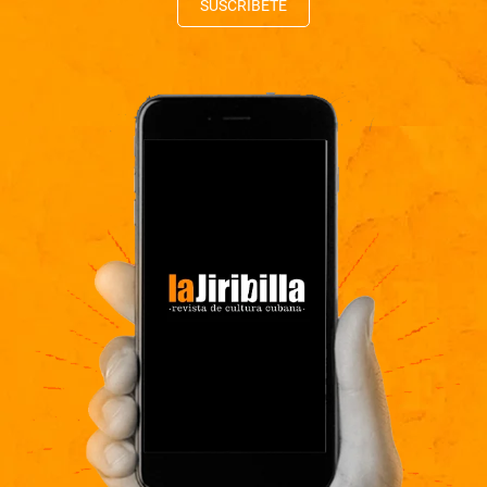
SUSCRÍBETE