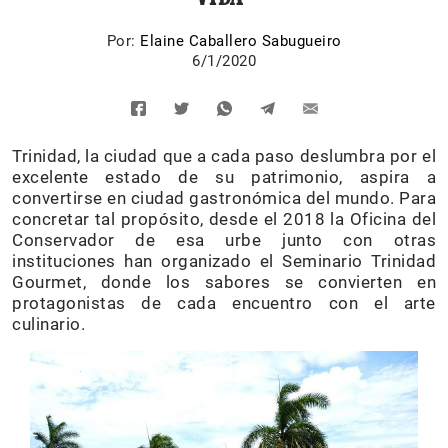
Por:
Elaine Caballero Sabugueiro
6/1/2020
Trinidad, la ciudad que a cada paso deslumbra por el
excelente estado de su patrimonio, aspira a
convertirse en ciudad gastronómica del mundo. Para
concretar tal propósito, desde el 2018 la Oficina del
Conservador de esa urbe junto con otras
instituciones han organizado el Seminario Trinidad
Gourmet, donde los sabores se convierten en
protagonistas de cada encuentro con el arte
culinario.