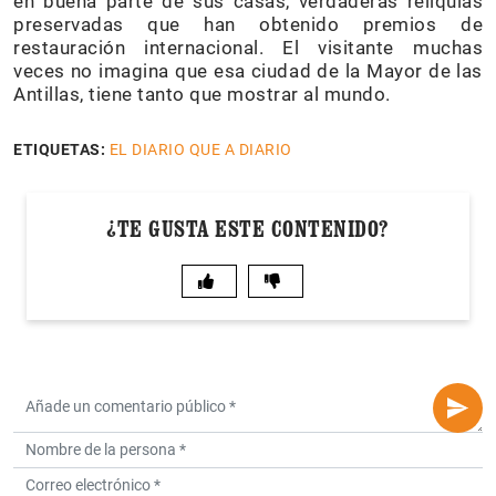
en buena parte de sus casas, verdaderas reliquias
preservadas que han obtenido premios de
restauración internacional. El visitante muchas
veces no imagina que esa ciudad de la Mayor de las
Antillas, tiene tanto que mostrar al mundo.
ETIQUETAS:
EL DIARIO QUE A DIARIO
¿TE GUSTA ESTE CONTENIDO?