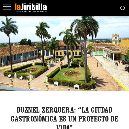
DUZNEL ZERQUERA: “LA CIUDAD
GASTRONÓMICA ES UN PROYECTO DE
VIDA”