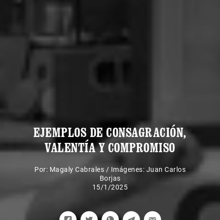
EJEMPLOS DE CONSAGRACIÓN,
VALENTÍA Y COMPROMISO
Por:
Magaly Cabrales
/
Imágenes: Juan Carlos
Borjas
15/1/2025