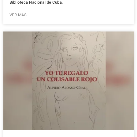
Biblioteca Nacional de Cuba.
VER MÁS