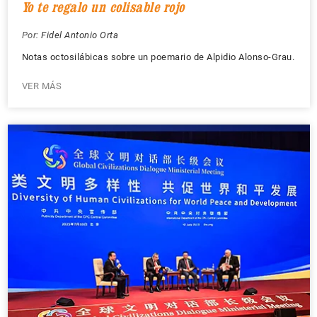
Yo te regalo un colisable rojo
Por:
Fidel Antonio Orta
Notas octosilábicas sobre un poemario de Alpidio Alonso-Grau.
VER MÁS