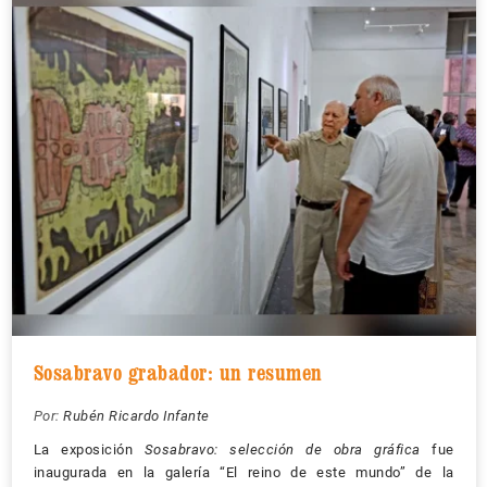
Sosabravo grabador: un resumen
Por:
Rubén Ricardo Infante
La exposición
Sosabravo: selección de obra gráfica
fue
inaugurada en la galería “El reino de este mundo” de la