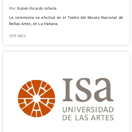
Por:
Rubén Ricardo Infante
La ceremonia se efectuó en el Teatro del Museo Nacional de
Bellas Artes, en La Habana.
VER MÁS