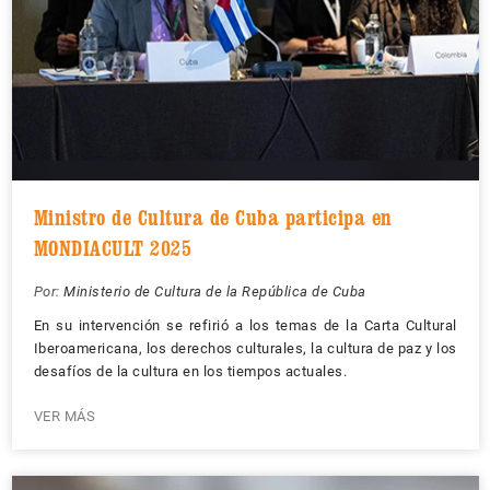
Ministro de Cultura de Cuba participa en
MONDIACULT 2025
Por:
Ministerio de Cultura de la República de Cuba
En su intervención se refirió a los temas de la Carta Cultural
Iberoamericana, los derechos culturales, la cultura de paz y los
desafíos de la cultura en los tiempos actuales.
VER MÁS