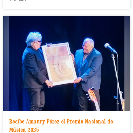
Recibe Amaury Pérez el Premio Nacional de
Música 2025