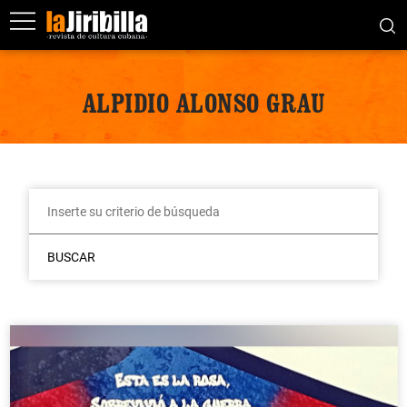
ALPIDIO ALONSO GRAU
BUSCAR