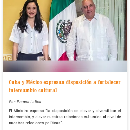
Cuba y México expresan disposición a fortalecer
intercambio cultural
Por:
Prensa Latina
El Ministro expresó “la disposición de elevar y diversificar el
intercambio, y elevar nuestras relaciones culturales al nivel de
nuestras relaciones políticas”.