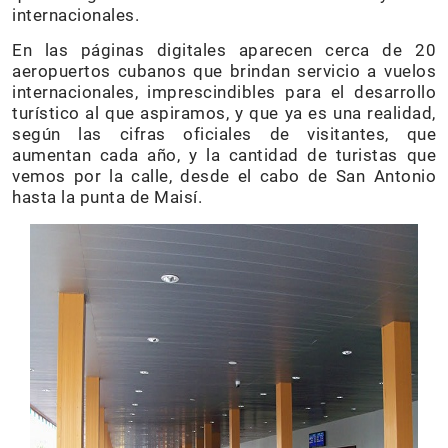
internacionales.
En las páginas digitales aparecen cerca de 20
aeropuertos cubanos que brindan servicio a vuelos
internacionales, imprescindibles para el desarrollo
turístico al que aspiramos, y que ya es una realidad,
según las cifras oficiales de visitantes, que
aumentan cada año, y la cantidad de turistas que
vemos por la calle, desde el cabo de San Antonio
hasta la punta de Maisí.