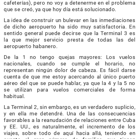
cafeterías), pero no voy a detenerme en el problema
que se creó, ya que hoy día está solucionado.
La idea de construir un bulevar en las inmediaciones
de dicho aeropuerto ha sido muy satisfactoria. En
sentido general puede decirse que la Terminal 3 es
la que mejor servicio presta de todas las del
aeropuerto habanero.
De la 1 no tengo quejas mayores: Los vuelos
nacionales, cuando se cumple el horario, no
representan ningún dolor de cabeza. Es fácil darse
cuenta de que me estoy acercando al único puerto
aéreo del que se puede hablar, ya que la 4 y la 5 no
se utilizan para vuelos comerciales de forma
habitual.
La Terminal 2, sin embargo, es un verdadero suplicio,
y en ella me detendré. Una de las consecuencias
favorables a la reanudación de relaciones entre Cuba
y EE. UU., es naturalmente, el incremento de los
viajes, sobre todo de aquí hacia allá, teniendo en