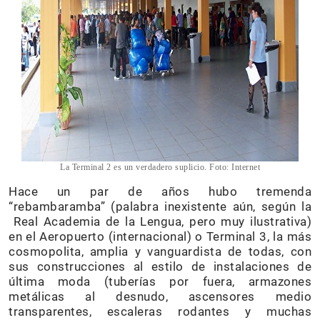
La Terminal 2 es un verdadero suplicio. Foto: Internet
Hace un par de años hubo tremenda
“rebambaramba” (palabra inexistente aún, según la
Real Academia de la Lengua, pero muy ilustrativa)
en el Aeropuerto (internacional) o Terminal 3, la más
cosmopolita, amplia y vanguardista de todas, con
sus construcciones al estilo de instalaciones de
última moda (tuberías por fuera, armazones
metálicas al desnudo, ascensores medio
transparentes, escaleras rodantes y muchas