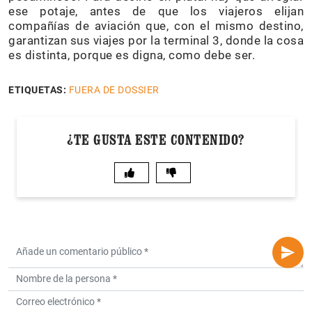
ese potaje, antes de que los viajeros elijan
compañías de aviación que, con el mismo destino,
garantizan sus viajes por la terminal 3, donde la cosa
es distinta, porque es digna, como debe ser.
ETIQUETAS:
FUERA DE DOSSIER
¿TE GUSTA ESTE CONTENIDO?