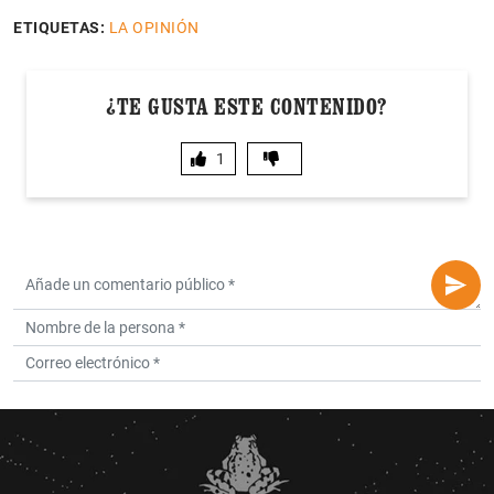
ETIQUETAS:
LA OPINIÓN
¿TE GUSTA ESTE CONTENIDO?
1