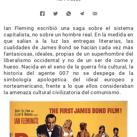
Ian Fleming escribió una saga sobre el sistema
capitalista, no sobre un hombre real. En la medida en
que salían a la luz las entregas literarias, las
cualidades de James Bond se hacían cada vez más
fantasiosas, ideales, propias de un superhombre del
liberalismo occidental y no de un ser de carne y
hueso. Nacida en el seno de la guerra fría cultural, la
historia del agente 007 no se despega de la
simbología apologética del ideal europeo y
norteamericano, frente a lo que ellos consideraban
la amenaza cultural civilizatoria del comunismo.