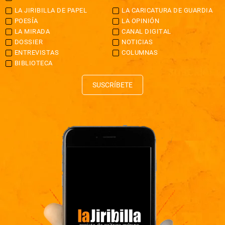
LA JIRIBILLA DE PAPEL
LA CARICATURA DE GUARDIA
POESÍA
LA OPINIÓN
LA MIRADA
CANAL DIGITAL
DOSSIER
NOTICIAS
ENTREVISTAS
COLUMNAS
BIBLIOTECA
SUSCRÍBETE