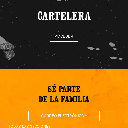
CARTELERA
ACCEDER
SÉ PARTE
DE LA FAMILIA
TODAS LAS SECCIONES