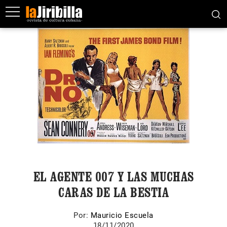
EL AGENTE 007 Y LAS MUCHAS
CARAS DE LA BESTIA
Por:
Mauricio Escuela
18/11/2020