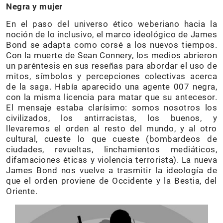
Negra y mujer
En el paso del universo ético weberiano hacia la
noción de lo inclusivo, el marco ideológico de James
Bond se adapta como corsé a los nuevos tiempos.
Con la muerte de Sean Connery, los medios abrieron
un paréntesis en sus reseñas para abordar el uso de
mitos, símbolos y percepciones colectivas acerca
de la saga. Había aparecido una agente 007 negra,
con la misma licencia para matar que su antecesor.
El mensaje estaba clarísimo: somos nosotros los
civilizados, los antirracistas, los buenos, y
llevaremos el orden al resto del mundo, y al otro
cultural, cueste lo que cueste (bombardeos de
ciudades, revueltas, linchamientos mediáticos,
difamaciones éticas y violencia terrorista). La nueva
James Bond nos vuelve a trasmitir la ideología de
que el orden proviene de Occidente y la Bestia, del
Oriente.