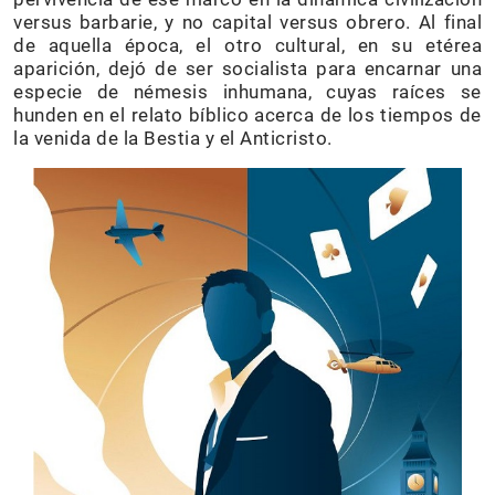
versus barbarie, y no capital versus obrero. Al final
de aquella época, el otro cultural, en su etérea
aparición, dejó de ser socialista para encarnar una
especie de némesis inhumana, cuyas raíces se
hunden en el relato bíblico acerca de los tiempos de
la venida de la Bestia y el Anticristo.