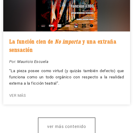
La función cien de
No importa
y una extraña
sensación
Por:
Mauricio Escuela
“La pieza posee como virtud (y quizás también defecto) que
funciona como un todo orgánico con respecto a la realidad
externa a la ficción teatral”.
VER MÁS
ver más contenido