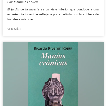
Por:
Mauricio Escuela
El jardín de la muerte
es un viaje interior que conduce a una
experiencia indecible reflejada por el artista con la sutileza de
las ideas místicas.
VER MÁS