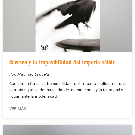
Coetzee y la imposibilidad del imperio sólido
Por:
Mauricio Escuela
Coetzee retrata la imposibilidad del imperio sólido en una
narrativa que se deshace, donde la conciencia y la identidad se
licuan ante la modernidad.
VER MÁS