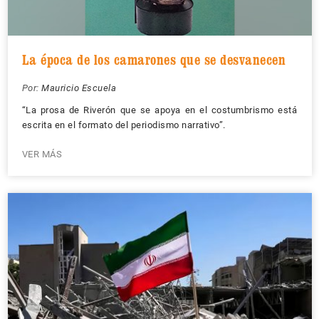
La época de los camarones que se desvanecen
Por:
Mauricio Escuela
“La prosa de Riverón que se apoya en el costumbrismo está
escrita en el formato del periodismo narrativo”.
VER MÁS