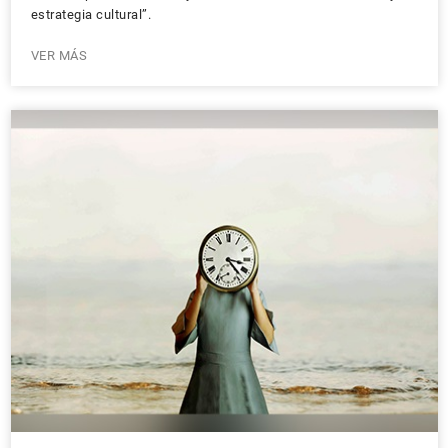
estrategia cultural”.
VER MÁS