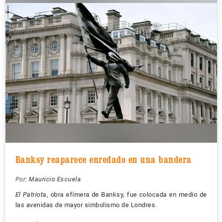
Banksy reaparece enredado en una bandera
Por:
Mauricio Escuela
El Patriota
, obra efímera de Banksy, fue colocada en medio de
las avenidas de mayor simbolismo de Londres.