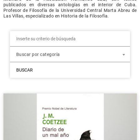
publicados en diversas antologías en el interior de Cuba.
Profesor de Filosofía de la Universidad Central Marta Abreu de
Las Villas, especializado en Historia de la Filosofía.
Buscar por categoría
BUSCAR