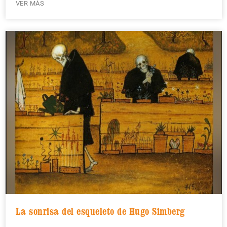
VER MÁS
La sonrisa del esqueleto de Hugo Simberg