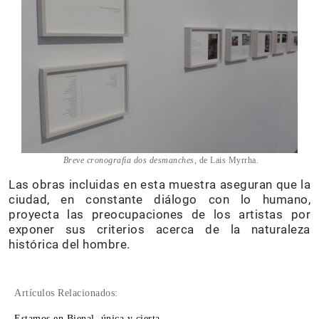
Breve cronografia dos desmanches,
de Lais Myrrha.
Las obras incluidas en esta muestra aseguran que la
ciudad, en constante diálogo con lo humano,
proyecta las preocupaciones de los artistas por
exponer sus criterios acerca de la naturaleza
histórica del hombre.
Artículos Relacionados:
Estamos en Bienal, única y cierta