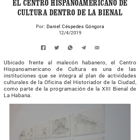
EL CENTRO HISPANOAMERICANO DE
CULTURA DENTRO DE LA BIENAL
Por:
Daniel Céspedes Góngora
12/4/2019
Ubicado frente al malecón habanero, el Centro
Hispanoamericano de Cultura es una de las
instituciones que se integra al plan de actividades
culturales de la Oficina del Historiador de la Ciudad,
como parte de la programación de la XIII Bienal de
La Habana.