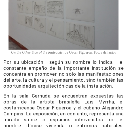
On the Other Side of the Railroads
, de Oscar Figueroa. Fotos del autor
Por su ubicación —según su nombre lo indica—, el
constante empeño de la importante institución se
concentra en promover, no solo las manifestaciones
del arte, la cultura y el pensamiento, sino también las
oportunidades arquitectónicas de la instalación.
En la sala Cernuda se encuentran expuestas las
obras de la artista brasileña Lais Myrrha, el
costarricense Oscar Figueroa y el cubano Alejandro
Campins. La exposición, en conjunto, representa una
mirada sobre lo espacios intervenidos por el
hombre, dígase vivienda o entornos naturales,