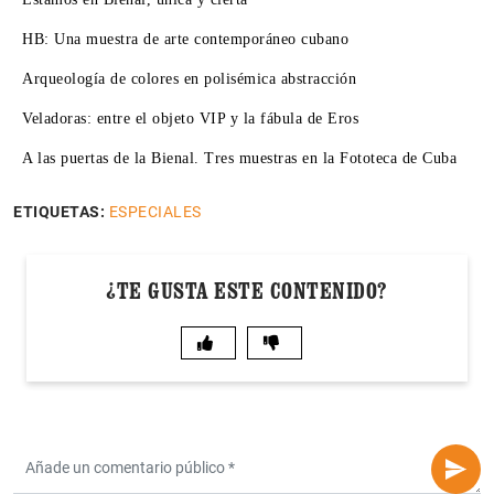
HB: Una muestra de arte contemporáneo cubano
Arqueología de colores en polisémica abstracción
Veladoras: entre el objeto VIP y la fábula de Eros
A las puertas de la Bienal. Tres muestras en la Fototeca de Cuba
ETIQUETAS:
ESPECIALES
¿TE GUSTA ESTE CONTENIDO?