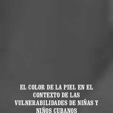
EL COLOR DE LA PIEL EN EL
CONTEXTO DE LAS
VULNERABILIDADES DE NIÑAS Y
NIÑOS CUBANOS