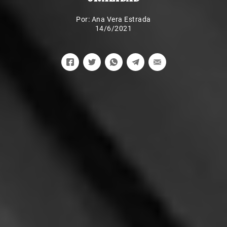
Por:
Ana Vera Estrada
14/6/2021