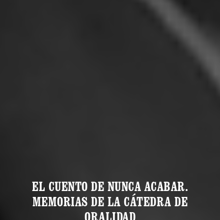
EL CUENTO DE NUNCA ACABAR.
MEMORIAS DE LA CÁTEDRA DE
ORALIDAD