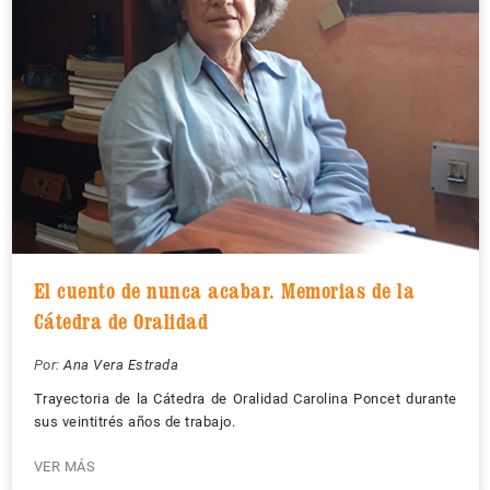
El cuento de nunca acabar. Memorias de la
Cátedra de Oralidad
Por:
Ana Vera Estrada
Trayectoria de la Cátedra de Oralidad Carolina Poncet durante
sus veintitrés años de trabajo.
VER MÁS