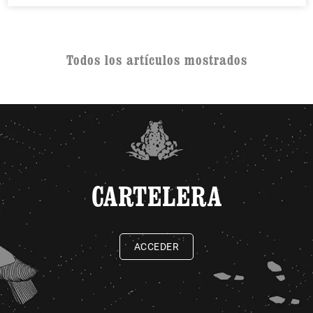
Todos los artículos mostrados
CARTELERA
ACCEDER