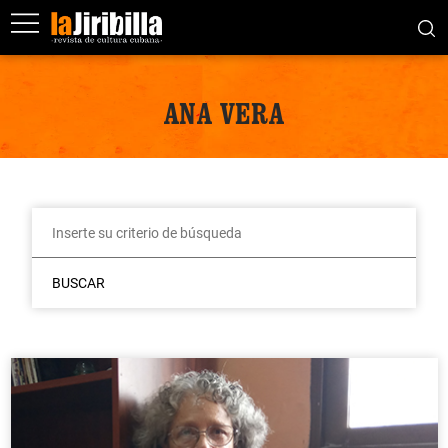
ANA VERA
BUSCAR