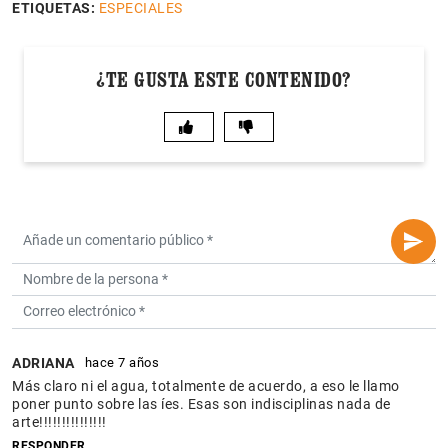
ETIQUETAS:
ESPECIALES
¿TE GUSTA ESTE CONTENIDO?
ADRIANA
hace 7 años
Más claro ni el agua, totalmente de acuerdo, a eso le llamo
poner punto sobre las íes. Esas son indisciplinas nada de
arte!!!!!!!!!!!!!!!
RESPONDER