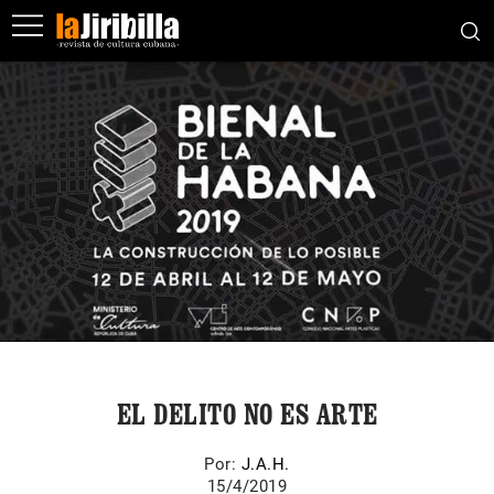
EL DELITO NO ES ARTE
Por:
J.A.H.
15/4/2019