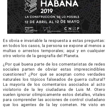
Es obvia e invariable la respuesta a estas preguntas:
en todos los casos, la persona se expone al menos a
multas o arrestos temporales; aquí y en cualquier
otro velorio de la geografía del Planeta.
¿Por qué buena parte de los comentaristas de redes
sociales parten de obviar estas imprescindibles
cuestiones? ¿Por qué se aceptan como verdades
naturales los tópicos falseados de guerra cultural?
La mayoría de los comentarios asociados al acto
violatorio de la ley ciudadana de Luis M. Otero
suelen ignorar olímpicamente estos detalles, vitales
para comprender las acciones de control ciudadano
que los agentes de la ley cometen. He visto en