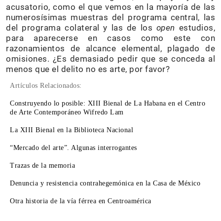
acusatorio, como el que vemos en la mayoría de las
numerosísimas muestras del programa central, las
del programa colateral y las de los
open
estudios,
para aparecerse en casos como este con
razonamientos de alcance elemental, plagado de
omisiones. ¿Es demasiado pedir que se conceda al
menos que el delito no es arte, por favor?
Artículos Relacionados:
Construyendo lo posible: XIII Bienal de La Habana en el Centro
de Arte Contemporáneo Wifredo Lam
La XIII Bienal en la Biblioteca Nacional
“Mercado del arte”. Algunas interrogantes
Trazas de la memoria
Denuncia y resistencia contrahegemónica en la Casa de México
Otra historia de la vía férrea en Centroamérica