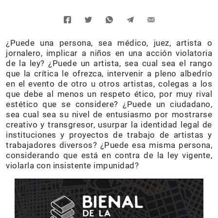
¿Puede una persona, sea médico, juez, artista o
jornalero, implicar a niños en una acción violatoria
de la ley? ¿Puede un artista, sea cual sea el rango
que la crítica le ofrezca, intervenir a pleno albedrío
en el evento de otro u otros artistas, colegas a los
que debe al menos un respeto ético, por muy rival
estético que se considere? ¿Puede un ciudadano,
sea cual sea su nivel de entusiasmo por mostrarse
creativo y transgresor, usurpar la identidad legal de
instituciones y proyectos de trabajo de artistas y
trabajadores diversos? ¿Puede esa misma persona,
considerando que está en contra de la ley vigente,
violarla con insistente impunidad?