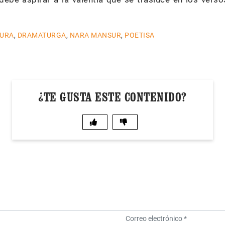
TURA
,
DRAMATURGA
,
NARA MANSUR
,
POETISA
¿TE GUSTA ESTE CONTENIDO?