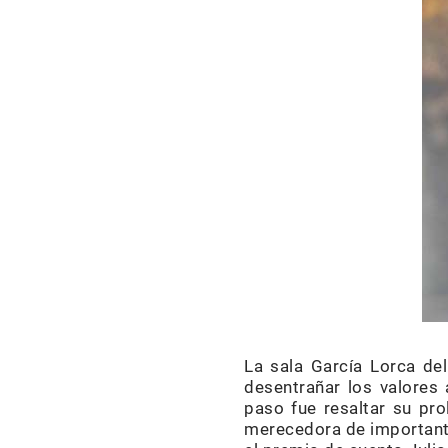
La sala García Lorca del
desentrañar los valores 
paso fue resaltar su prol
merecedora de importante