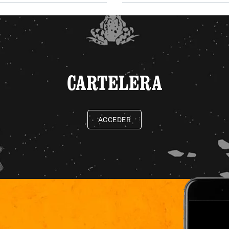
CARTELERA
ACCEDER