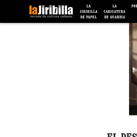
LA
LA
PO
JIRIBILLA
CARICATURA
DE PAPEL
DE GUARDIA