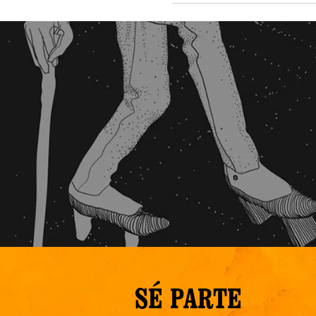
SÉ PARTE