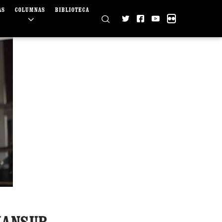
AS
COLUMNAS
BIBLIOTECA