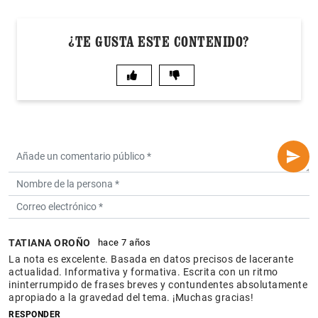
¿TE GUSTA ESTE CONTENIDO?
TATIANA OROÑO
hace 7 años
La nota es excelente. Basada en datos precisos de lacerante
actualidad. Informativa y formativa. Escrita con un ritmo
ininterrumpido de frases breves y contundentes absolutamente
apropiado a la gravedad del tema. ¡Muchas gracias!
RESPONDER