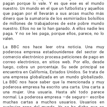
pagan porque lo vale. Y es que ese es el mundo
nuestro. Un mundo en el que un futbolista y aquellos
que pagan por él llevarán a sus arcas mucho más
dinero que la sumatoria de los esmirriados bolsillos
de millones de trabajadores de este pobre mundo
nuestro. Ellos no se lo han ganado. A ellos nadie les
paga. Y no se les paga, porque ellos, parece, no lo
valen.
La BBC nos hace leer otra noticia. Una muy
poderosa empresa estadounidense del sector de
comercio electrónico procesa peticiones de pago en
correo electrónico, en sitios web. Por ello, desde
luego, cobra un porcentaje. Su sede principal se
encuentra en California, Estados Unidos. Se trata de
una empresa globalizada en un mundo globalizado.
La BBC nos hace saber que la mencionada y muy
poderosa empresa ha escrito una carta. Una carta a
una mujer. Una usuaria. Hasta ahí todo parece
normal. La poderosa empresa —de seguro— escribe
muchas cartas a muchos usuarios. Usuarios en