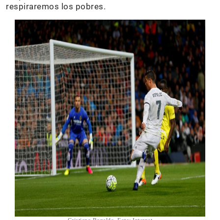
respiraremos los pobres.