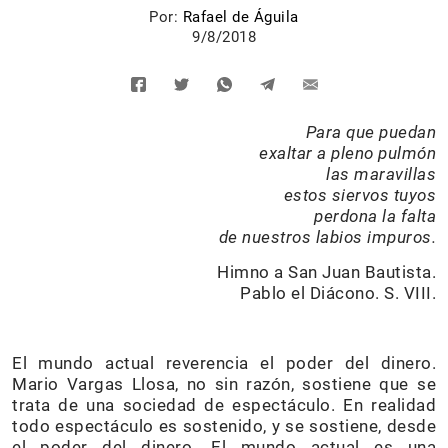
Por:
Rafael de Águila
9/8/2018
Para que puedan
exaltar a pleno pulmón
las maravillas
estos siervos tuyos
perdona la falta
de nuestros labios impuros.
Himno a San Juan Bautista.
Pablo el Diácono. S. VIII.
El mundo actual reverencia el poder del dinero.
Mario Vargas Llosa, no sin razón, sostiene que se
trata de una sociedad de espectáculo. En realidad
todo espectáculo es sostenido, y se sostiene, desde
el poder del dinero. El mundo actual es una