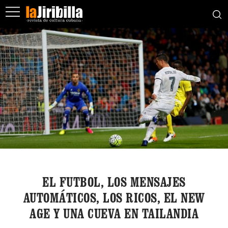
EL FUTBOL, LOS MENSAJES
AUTOMÁTICOS, LOS RICOS, EL NEW
AGE Y UNA CUEVA EN TAILANDIA