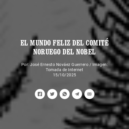
EL MUNDO FELIZ DEL COMITÉ
NORUEGO DEL NOBEL
Por:
José Ernesto Nováez Guerrero
/
Imagen:
Tomada de Internet
15/10/2025