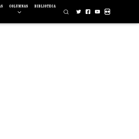
AS
COLUMNAS
BIBLIOTECA