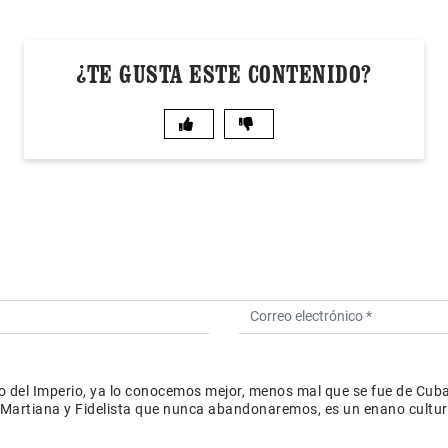
¿TE GUSTA ESTE CONTENIDO?
io del Imperio, ya lo conocemos mejor, menos mal que se fue de Cuba
ia Martiana y Fidelista que nunca abandonaremos, es un enano cultur