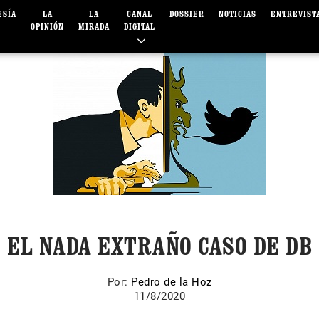
ESÍA
LA
LA
CANAL
DOSSIER
NOTICIAS
ENTREVIST
OPINIÓN
MIRADA
DIGITAL
EL NADA EXTRAÑO CASO DE DB
Por:
Pedro de la Hoz
11/8/2020