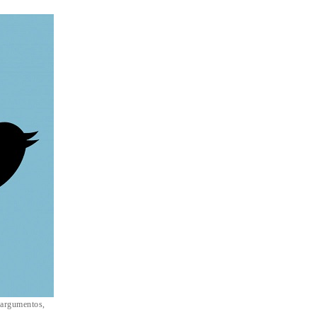
s argumentos,