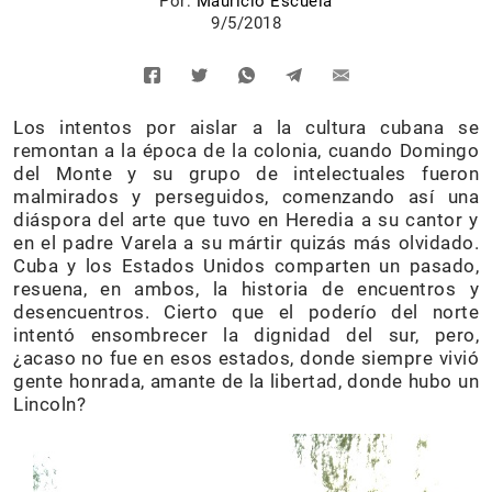
Por:
Mauricio Escuela
9/5/2018
Los intentos por aislar a la cultura cubana se
remontan a la época de la colonia, cuando Domingo
del Monte y su grupo de intelectuales fueron
malmirados y perseguidos, comenzando así una
diáspora del arte que tuvo en Heredia a su cantor y
en el padre Varela a su mártir quizás más olvidado.
Cuba y los Estados Unidos comparten un pasado,
resuena, en ambos, la historia de encuentros y
desencuentros. Cierto que el poderío del norte
intentó ensombrecer la dignidad del sur, pero,
¿acaso no fue en esos estados, donde siempre vivió
gente honrada, amante de la libertad, donde hubo un
Lincoln?