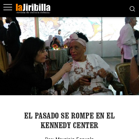
EL PASADO SE ROMPE EN EL
KENNEDY CENTER