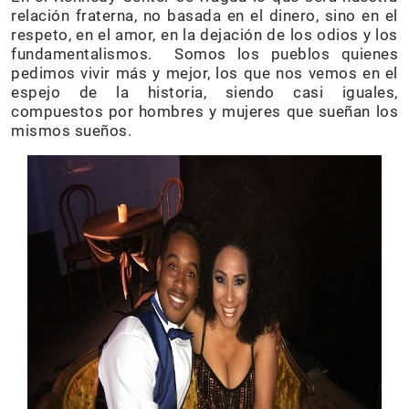
relación fraterna, no basada en el dinero, sino en el
respeto, en el amor, en la dejación de los odios y los
fundamentalismos. Somos los pueblos quienes
pedimos vivir más y mejor, los que nos vemos en el
espejo de la historia, siendo casi iguales,
compuestos por hombres y mujeres que sueñan los
mismos sueños.