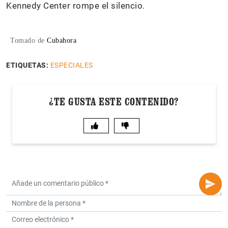
Kennedy Center rompe el silencio.
Tomado de
Cubahora
ETIQUETAS:
ESPECIALES
¿TE GUSTA ESTE CONTENIDO?