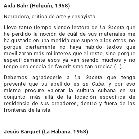
Aida Bahr (Holguín, 1958)
Narradora, crítica de arte y ensayista
Llevo tanto tiempo siendo lectora de
La Gaceta
que
he perdido la noción de cuál de sus materiales me
ha gustado en una medida que supere a los otros, no
porque ciertamente no haya habido textos que
movilizaran más mi interés que el resto, sino porque
específicamente esos ya van siendo muchos y no
tengo una escala de favoritismo tan precisa (…).
Debemos agradecerle a
La Gaceta
que tenga
presente que su apellido es
de Cuba
, y por eso
mismo procure valorar la cultura cubana en su
conjunto, más allá de la locación específica de
residencia de sus creadores, dentro y fuera de las
fronteras de la isla.
Jesús Barquet (La Habana, 1953)