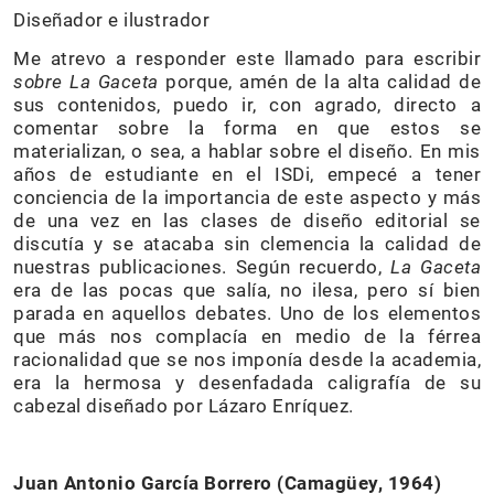
Diseñador e ilustrador
Me atrevo a responder este llamado para escribir
sobre La Gaceta
porque, amén de la alta calidad de
sus contenidos, puedo ir, con agrado, directo a
comentar sobre la forma en que estos se
materializan, o sea, a hablar sobre el diseño. En mis
años de estudiante en el ISDi, empecé a tener
conciencia de la importancia de este aspecto y más
de una vez en las clases de diseño editorial se
discutía y se atacaba sin clemencia la calidad de
nuestras publicaciones. Según recuerdo,
La Gaceta
era de las pocas que salía, no ilesa, pero sí bien
parada en aquellos debates. Uno de los elementos
que más nos complacía en medio de la férrea
racionalidad que se nos imponía desde la academia,
era la hermosa y desenfadada caligrafía de su
cabezal diseñado por Lázaro Enríquez.
Juan Antonio García Borrero (Camagüey, 1964)