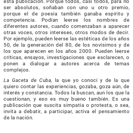
esta publicación. Porque todos, casi todos, para no
ser absolutos, soñaban con uno u otro premio,
porque el de poesía también ganaba espíritu y
competencia. Podían leerse los nombres de
diferentes autores, cuando comenzaban a aparecer
otras voces, otros intereses, otros modos de decir.
Por ejemplo, pueden leerse las estéticas de los años
50, de la generación del 80, de los novísimos y de
los que aparecen en los años 2000. Pueden leerse
críticas, ensayos, investigaciones que esclarecen, o
ponen a dialogar a autores acerca de temas
complejos.
La Gaceta de Cuba,
la que yo conocí y de la que
quiero contar las experiencias, gozaba, goza aún, de
interés y constancia. Todos la buscan, aun los que la
cuestionan, y eso es muy bueno también. Es una
publicación que suscita simpatía o protesta, o sea,
invita a debatir, a participar, activa el pensamiento
de la nación.