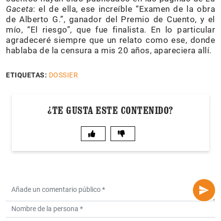
Gaceta
: el de ella, ese increíble “Examen de la obra
de Alberto G.”, ganador del Premio de Cuento, y el
mío, “El riesgo”, que fue finalista. En lo particular
agradeceré siempre que un relato como ese, donde
hablaba de la censura a mis 20 años, apareciera allí.
ETIQUETAS:
DOSSIER
¿TE GUSTA ESTE CONTENIDO?