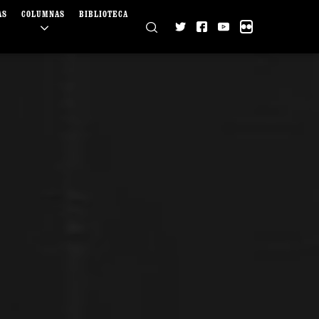
AS
COLUMNAS
BIBLIOTECA