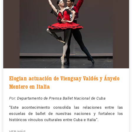
Elogian actuación de Viengsay Valdés y Ányelo
Montero en Italia
Por:
Departamento de Prensa Ballet Nacional de Cuba
“Este acontecimiento consolida las relaciones entre las
escuelas de ballet de nuestras naciones y fortalece los
históricos vínculos culturales entre Cuba e Italia”.
VER MÁS