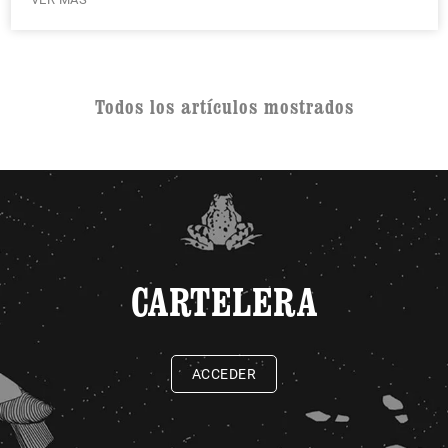
Todos los artículos mostrados
CARTELERA
ACCEDER