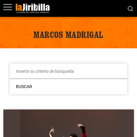
MARCOS MADRIGAL
BUSCAR