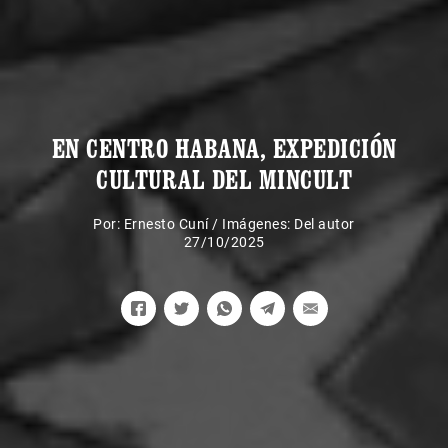
EN CENTRO HABANA, EXPEDICIÓN
CULTURAL DEL MINCULT
Por:
Ernesto Cuní
/
Imágenes: Del autor
27/10/2025