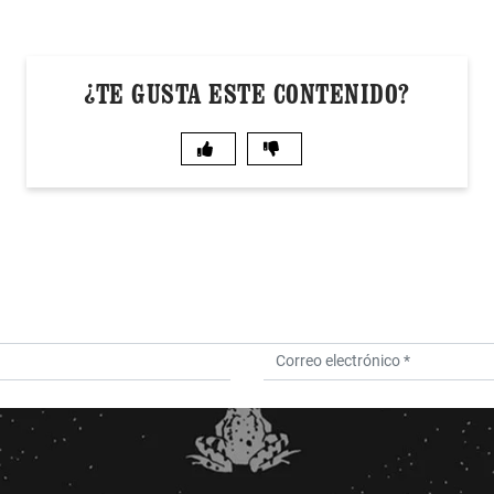
¿TE GUSTA ESTE CONTENIDO?