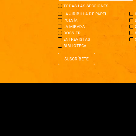
TODAS LAS SECCIONES
LA JIRIBILLA DE PAPEL
POESÍA
LA MIRADA
DOSSIER
ENTREVISTAS
BIBLIOTECA
SUSCRÍBETE