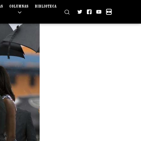
AS
COLUMNAS
BIBLIOTECA