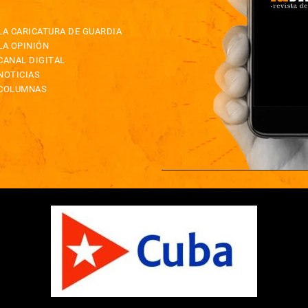
LA CARICATURA DE GUARDIA
LA OPINIÓN
CANAL DIGITAL
NOTICIAS
COLUMNAS