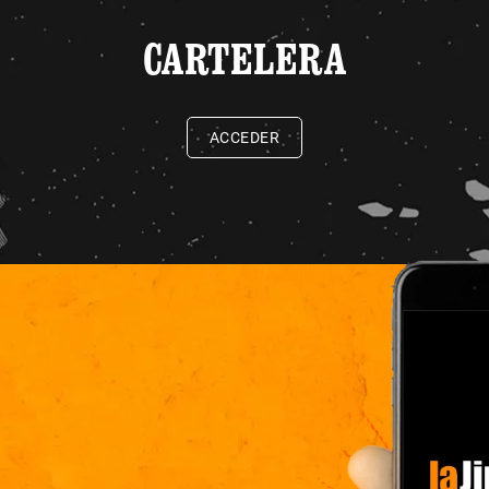
CARTELERA
ACCEDER