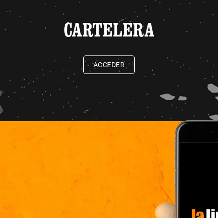
CARTELERA
ACCEDER