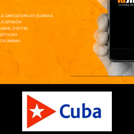
LA CARICATURA DE GUARDIA
LA OPINIÓN
CANAL DIGITAL
NOTICIAS
COLUMNAS