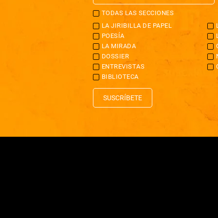
TODAS LAS SECCIONES
LA JIRIBILLA DE PAPEL
POESÍA
LA MIRADA
DOSSIER
ENTREVISTAS
BIBLIOTECA
SUSCRÍBETE