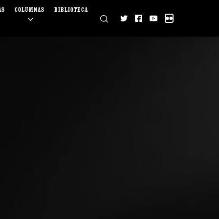
AS
COLUMNAS
BIBLIOTECA