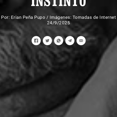
INSTINTO
Por:
Erian Peña Pupo
/
Imágenes: Tomadas de Internet
24/9/2025