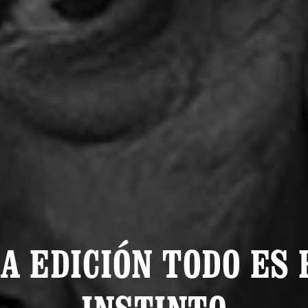
A EDICIÓN TODO ES