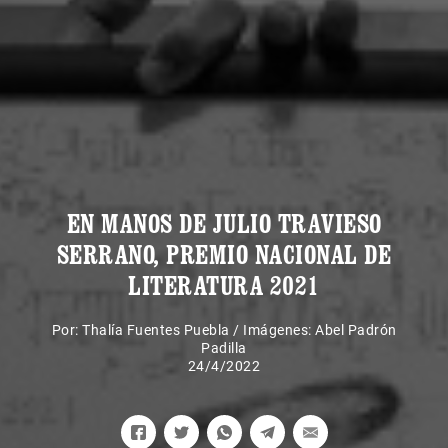
EN MANOS DE JULIO TRAVIESO
SERRANO, PREMIO NACIONAL DE
LITERATURA 2021
Por:
Thalía Fuentes Puebla
/
Imágenes: Abel Padrón
Padilla
24/4/2022