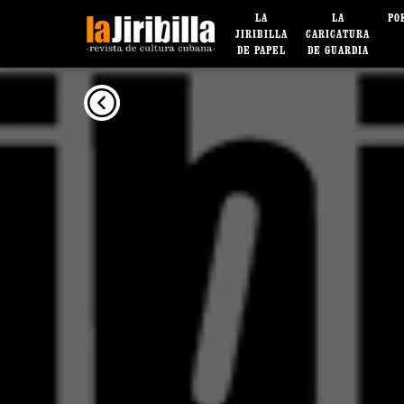
LA
LA
PO
JIRIBILLA
CARICATURA
DE PAPEL
DE GUARDIA