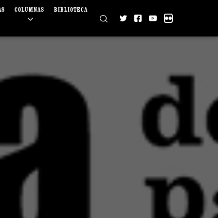
AS
COLUMNAS
BIBLIOTECA