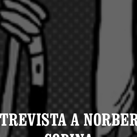
TREVISTA A NORBE