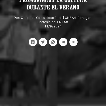
DURANTE EL VERANO
Por:
Grupo de Comunicación del CNEArt
/
Imagen:
Cortesía del CNEArt
11/9/2024