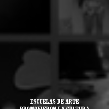
ESCUELAS DE ARTE
PROMOVIERON LA CULTURA