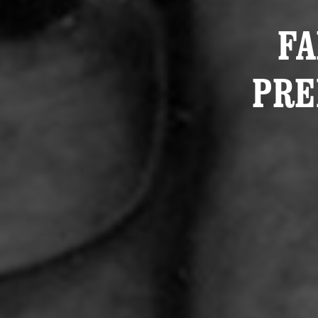
FA
PRE