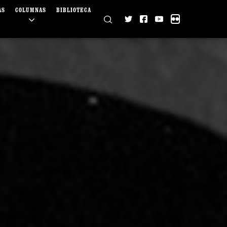
AS
COLUMNAS
BIBLIOTECA