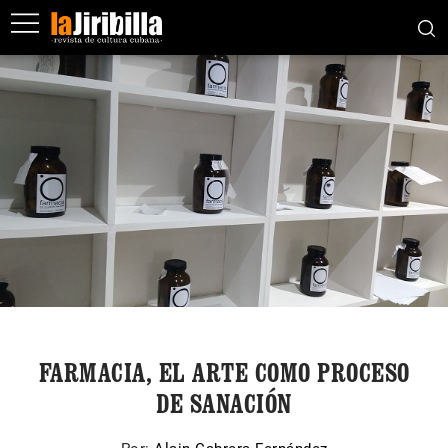
FARMACIA, EL ARTE COMO PROCESO
DE SANACIÓN