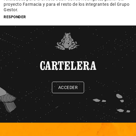
proyecto Farmacia y para el resto de los integrantes del Grupo
Gestor.
RESPONDER
CARTELERA
ACCEDER