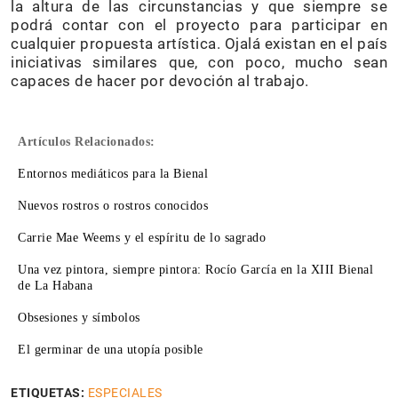
la altura de las circunstancias y que siempre se
podrá contar con el proyecto para participar en
cualquier propuesta artística. Ojalá existan en el país
iniciativas similares que, con poco, mucho sean
capaces de hacer por devoción al trabajo.
Artículos Relacionados:
Entornos mediáticos para la Bienal
Nuevos rostros o rostros conocidos
Carrie Mae Weems y el espíritu de lo sagrado
Una vez pintora, siempre pintora: Rocío García en la XIII Bienal
de La Habana
Obsesiones y símbolos
El germinar de una utopía posible
ETIQUETAS:
ESPECIALES