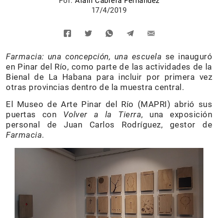
Por:
Alain Cabrera Fernández
17/4/2019
Farmacia: una concepción, una escuela
se inauguró
en Pinar del Río, como parte de las actividades de la
Bienal de La Habana para incluir por primera vez
otras provincias dentro de la muestra central.
El Museo de Arte Pinar del Río (MAPRI) abrió sus
puertas con
Volver a la Tierra
, una exposición
personal de Juan Carlos Rodríguez, gestor de
Farmacia
.