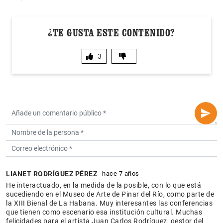
¿TE GUSTA ESTE CONTENIDO?
3
LIANET RODRÍGUEZ PÉREZ
hace 7 años
He interactuado, en la medida de la posible, con lo que está
sucediendo en el Museo de Arte de Pinar del Río, como parte de
la XIII Bienal de La Habana. Muy interesantes las conferencias
que tienen como escenario esa institución cultural. Muchas
felicidades para el artista Juan Carlos Rodríguez, gestor del