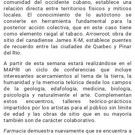
comunidad del occidente cubano, establece una
relación directa entre territorios físicos y míticos
locales. El conocimiento de lo autóctono se
convierte en herramienta fundamental para la
posterior acción colectiva, que en este caso tiene
como elemento raigal al tabaco.
Arrowroot,
obra de
sitio del canadiense James K-M, establece puentes
de recuerdo entre las ciudades de Quebec y Pinar
del Río.
A partir de esta semana estará realizándose en el
MAPRI un ciclo de conferencias que incluye
interesantes acercamientos al tema de la tierra, la
humanidad y la memoria telúrica desde los campos
de la geología, edafología, medicina, biología,
psicología y naturalmente el arte. Complementan
estos encuentros, talleres teórico-prácticos
impartidos por los artistas para el público sin límite
de edad y las obras de sitio que en su mayoría
también son de carácter colaborativo.
Farmacia
demuestra nuevamente que se encuentra a