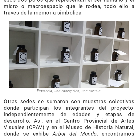
micro o macroespacio que le rodea, todo ello a
través de la memoria simbólica.
Farmacia, una concepción, una escuela.
Otras sedes se sumaron con muestras colectivas
donde participan los integrantes del proyecto,
independientemente de edades y etapas de
desarrollo. Así, en el Centro Provincial de Artes
Visuales (CPAV) y en el Museo de Historia Natural,
donde se exhibe
Árbol del Mundo
, encontramos