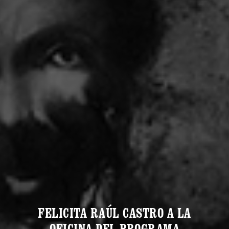
FELICITA RAÚL CASTRO A LA
OFICINA DEL PROGRAMA