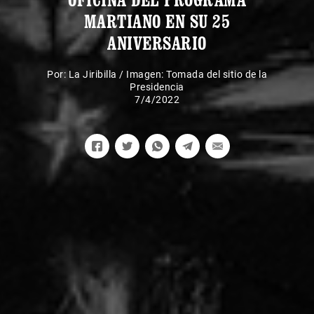
MARTIANO EN SU 25
ANIVERSARIO
Por:
La Jiribilla
/
Imagen: Tomada del sitio de la
Presidencia
7/4/2022