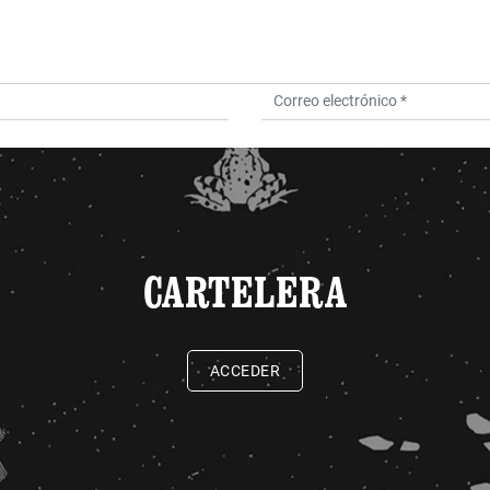
CARTELERA
ACCEDER