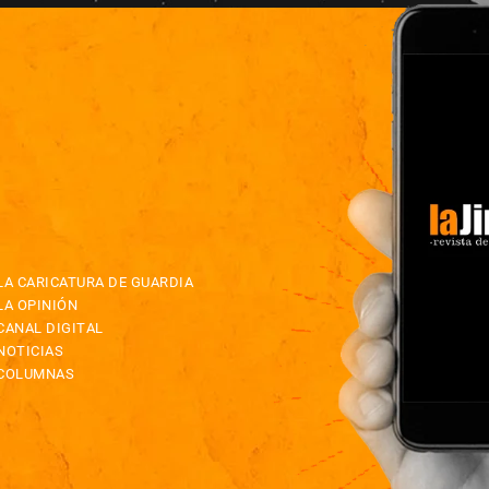
LA CARICATURA DE GUARDIA
LA OPINIÓN
CANAL DIGITAL
NOTICIAS
COLUMNAS