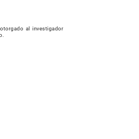
 otorgado al investigador
o.