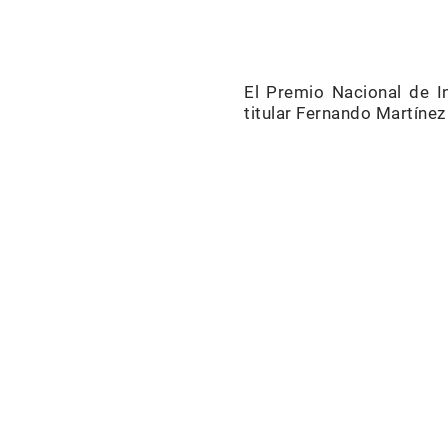
El Premio Nacional de In
titular Fernando Martínez