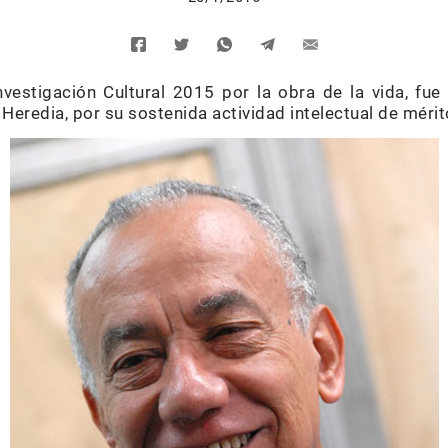
vestigación Cultural 2015 por la obra de la vida, fue
 Heredia, por su sostenida actividad intelectual de mérit