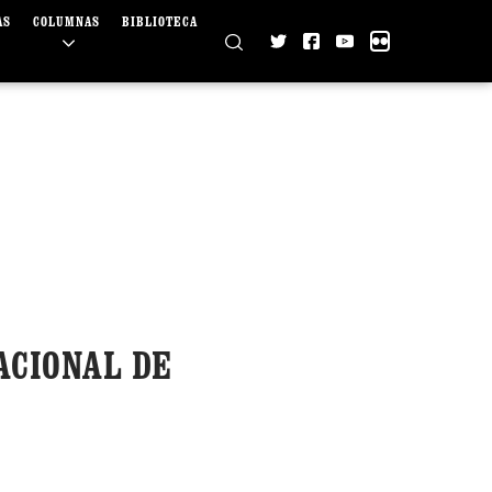
AS
COLUMNAS
BIBLIOTECA
ACIONAL DE