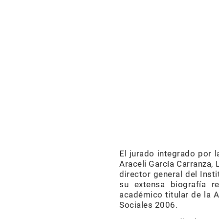
El jurado integrado por 
Araceli García Carranza,
director general del Inst
su extensa biografía re
académico titular de la 
Sociales 2006.