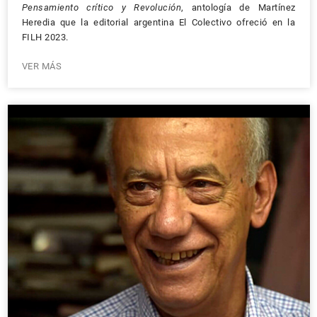
Pensamiento crítico y Revolución
, antología de Martínez
Heredia que la editorial argentina El Colectivo ofreció en la
FILH 2023.
VER MÁS