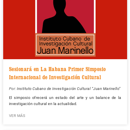
Sesionará en La Habana Primer Simposio
Internacional de Investigación Cultural
Por:
Instituto Cubano de Investigación Cultural “Juan Marinello”
El simposio ofrecerá un estado del arte y un balance de la
investigación cultural en la actualidad.
VER MÁS