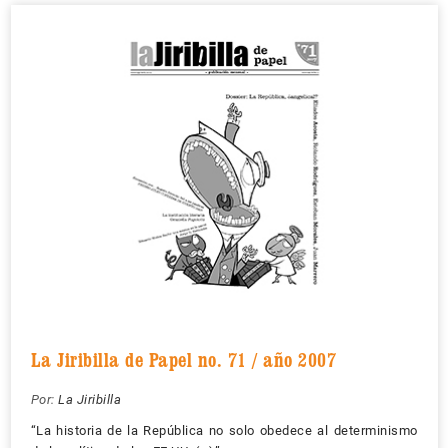
La Jiribilla de Papel no. 71 / año 2007
Por:
La Jiribilla
“La historia de la República no solo obedece al determinismo