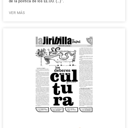
de la política de los EE.UU. (…)”.
VER MÁS