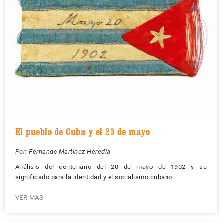
El pueblo de Cuba y el 20 de mayo
Por:
Fernando Martínez Heredia
Análisis del centenario del 20 de mayo de 1902 y su
significado para la identidad y el socialismo cubano.
VER MÁS