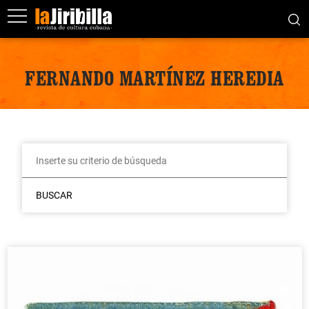
FERNANDO MARTÍNEZ HEREDIA
BUSCAR