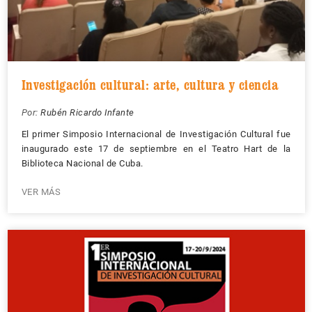
Investigación cultural: arte, cultura y ciencia
Por:
Rubén Ricardo Infante
El primer Simposio Internacional de Investigación Cultural fue
inaugurado este 17 de septiembre en el Teatro Hart de la
Biblioteca Nacional de Cuba.
VER MÁS