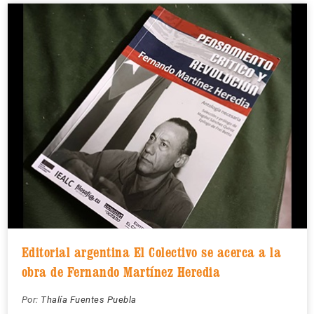
Editorial argentina El Colectivo se acerca a la
obra de Fernando Martínez Heredia
Por:
Thalía Fuentes Puebla