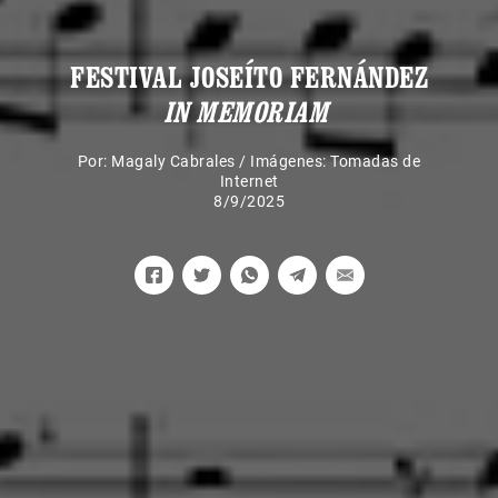
FESTIVAL JOSEÍTO FERNÁNDEZ
IN MEMORIAM
Por:
Magaly Cabrales
/
Imágenes: Tomadas de
Internet
8/9/2025