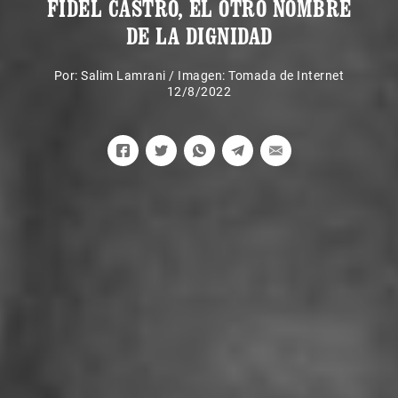
FIDEL CASTRO, EL OTRO NOMBRE
DE LA DIGNIDAD
Por:
Salim Lamrani
/
Imagen: Tomada de Internet
12/8/2022