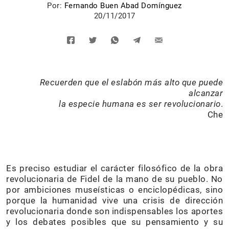
Por:
Fernando Buen Abad Domínguez
20/11/2017
Recuerden que el eslabón más alto que puede
alcanzar
la especie humana es ser revolucionario
.
Che
Es preciso estudiar el carácter filosófico de la obra
revolucionaria de Fidel de la mano de su pueblo. No
por ambiciones museísticas o enciclopédicas, sino
porque la humanidad vive una crisis de dirección
revolucionaria donde son indispensables los aportes
y los debates posibles que su pensamiento y su