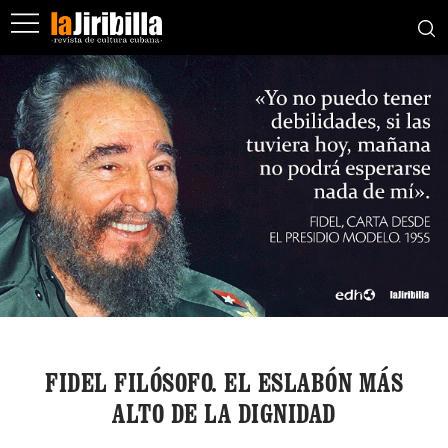
FIDEL FILÓSOFO. EL ESLABÓN MÁS
ALTO DE LA DIGNIDAD