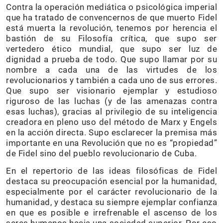
Contra la operación mediática o psicológica imperial
que ha tratado de convencernos de que muerto Fidel
está muerta la revolución, tenemos por herencia el
bastión de su Filosofía crítica, que supo ser
vertedero ético mundial, que supo ser luz de
dignidad a prueba de todo. Que supo llamar por su
nombre a cada una de las virtudes de los
revolucionarios y también a cada uno de sus errores.
Que supo ser visionario ejemplar y estudioso
riguroso de las luchas (y de las amenazas contra
esas luchas), gracias al privilegio de su inteligencia
creadora en pleno uso del método de Marx y Engels
en la acción directa. Supo esclarecer la premisa más
importante en una Revolución que no es “propiedad”
de Fidel sino del pueblo revolucionario de Cuba.
En el repertorio de las ideas filosóficas de Fidel
destaca su preocupación esencial por la humanidad,
especialmente por el carácter revolucionario de la
humanidad, y destaca su siempre ejemplar confianza
en que es posible e irrefrenable el ascenso de los