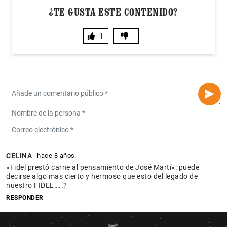
¿TE GUSTA ESTE CONTENIDO?
1
CELINA
hace 8 años
«Fidel prestó carne al pensamiento de José Martí»: puede
decirse algo mas cierto y hermoso que esto del legado de
nuestro FIDEL…..?
RESPONDER