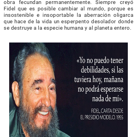
obra fecundan permanentemente. Siempre creyó
Fidel que es posible cambiar al mundo, porque es
insostenible e insoportable la aberración oligarca
que hace de la vida un esperpento desolador donde
se destruye a la especie humana y al planeta entero.