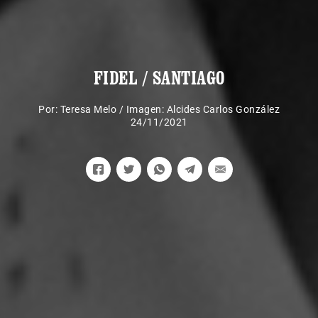
FIDEL / SANTIAGO
Por:
Teresa Melo
/
Imagen: Alcides Carlos González
24/11/2021