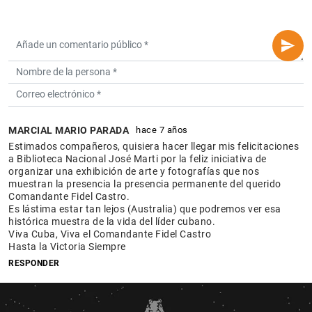
MARCIAL MARIO PARADA
hace 7 años
Estimados compañeros, quisiera hacer llegar mis felicitaciones
a Biblioteca Nacional José Marti por la feliz iniciativa de
organizar una exhibición de arte y fotografías que nos
muestran la presencia la presencia permanente del querido
Comandante Fidel Castro.
Es lástima estar tan lejos (Australia) que podremos ver esa
histórica muestra de la vida del líder cubano.
Viva Cuba, Viva el Comandante Fidel Castro
Hasta la Victoria Siempre
RESPONDER