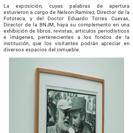
La exposición, cuyas palabras de apertura
estuvieron a cargo de Nelson Ramírez, Director de la
Fototeca, y del Doctor Eduardo Torres Cuevas,
Director de la BNJM, haya su complemento en una
exhibición de libros, revistas, artículos periodísticos
e imágenes, pertenecientes a los fondos de la
institución, que los visitantes podrán apreciar en
diversos espacios del inmueble.