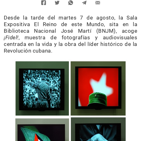
Desde la tarde del martes 7 de agosto, la Sala
Expositiva El Reino de este Mundo, sita en la
Biblioteca Nacional José Martí (BNJM), acoge
¡Fidel!
, muestra de fotografías y audiovisuales
centrada en la vida y la obra del líder histórico de la
Revolución cubana.