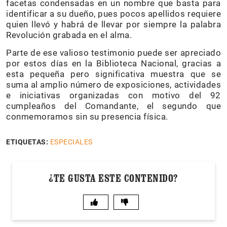
facetas condensadas en un nombre que basta para
identificar a su dueño, pues pocos apellidos requiere
quien llevó y habrá de llevar por siempre la palabra
Revolución grabada en el alma.
Parte de ese valioso testimonio puede ser apreciado
por estos días en la Biblioteca Nacional, gracias a
esta pequeña pero significativa muestra que se
suma al amplio número de exposiciones, actividades
e iniciativas organizadas con motivo del 92
cumpleaños del Comandante, el segundo que
conmemoramos sin su presencia física.
ETIQUETAS:
ESPECIALES
¿TE GUSTA ESTE CONTENIDO?