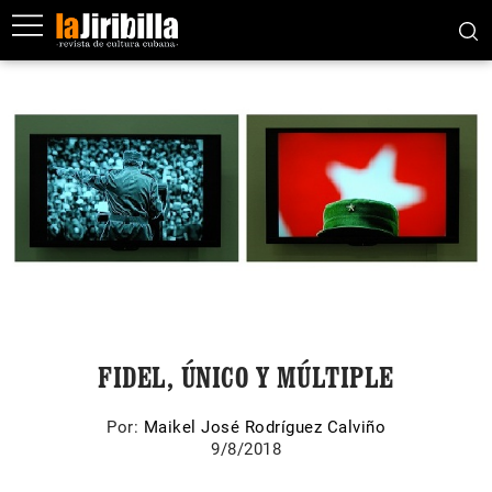
FIDEL, ÚNICO Y MÚLTIPLE
Por:
Maikel José Rodríguez Calviño
9/8/2018