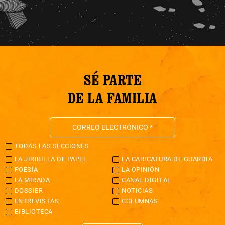
SÉ PARTE
DE LA FAMILIA
TODAS LAS SECCIONES
LA JIRIBILLA DE PAPEL
LA CARICATURA DE GUARDIA
POESÍA
LA OPINIÓN
LA MIRADA
CANAL DIGITAL
DOSSIER
NOTICIAS
ENTREVISTAS
COLUMNAS
BIBLIOTECA