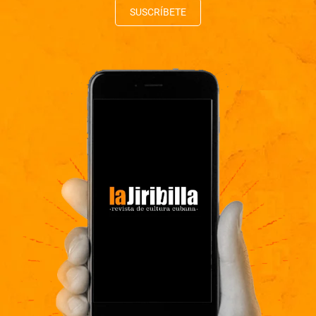
SUSCRÍBETE