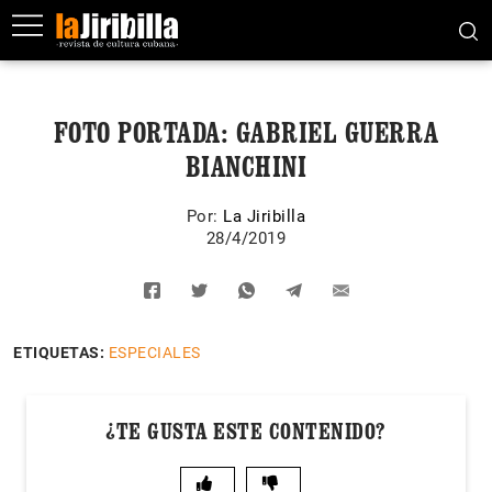
FOTO PORTADA: GABRIEL GUERRA
BIANCHINI
Por:
La Jiribilla
28/4/2019
ETIQUETAS:
ESPECIALES
¿TE GUSTA ESTE CONTENIDO?