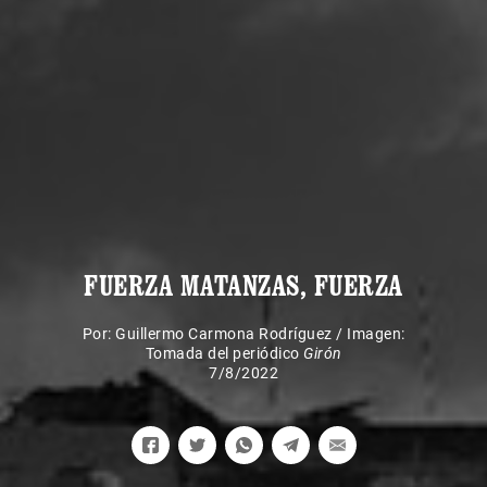
FUERZA MATANZAS, FUERZA
Por:
Guillermo Carmona Rodríguez
/
Imagen:
Tomada del periódico
Girón
7/8/2022