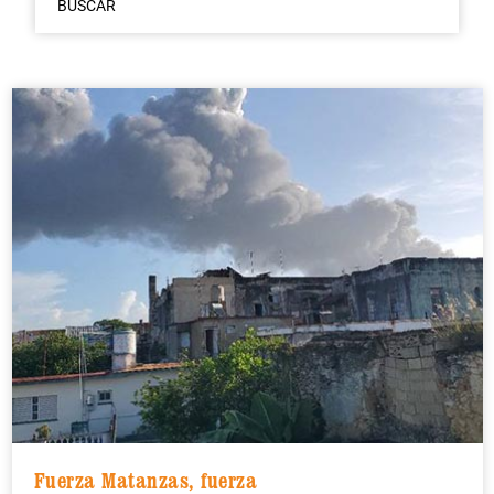
BUSCAR
Fuerza Matanzas, fuerza