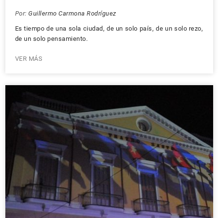
Por:
Guillermo Carmona Rodríguez
Es tiempo de una sola ciudad, de un solo país, de un solo rezo,
de un solo pensamiento.
VER MÁS