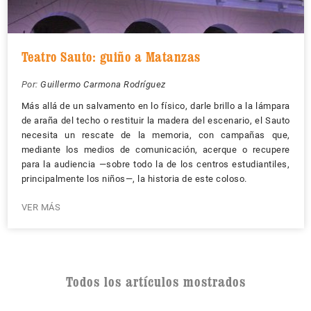
Teatro Sauto: guiño a Matanzas
Por:
Guillermo Carmona Rodríguez
Más allá de un salvamento en lo físico, darle brillo a la lámpara
de araña del techo o restituir la madera del escenario, el Sauto
necesita un rescate de la memoria, con campañas que,
mediante los medios de comunicación, acerque o recupere
para la audiencia —sobre todo la de los centros estudiantiles,
principalmente los niños—, la historia de este coloso.
VER MÁS
Todos los artículos mostrados