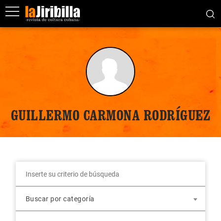
GUILLERMO CARMONA RODRÍGUEZ
Buscar por categoría