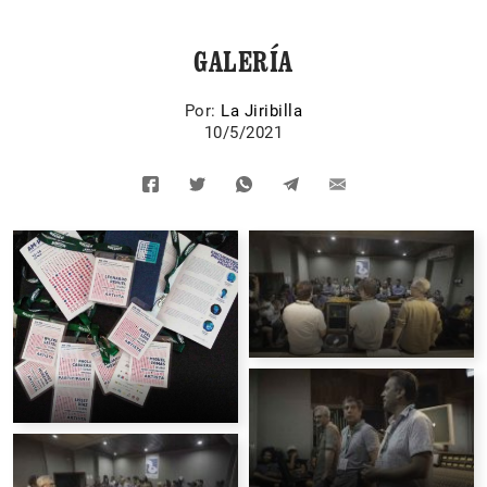
GALERÍA
Por:
La Jiribilla
10/5/2021