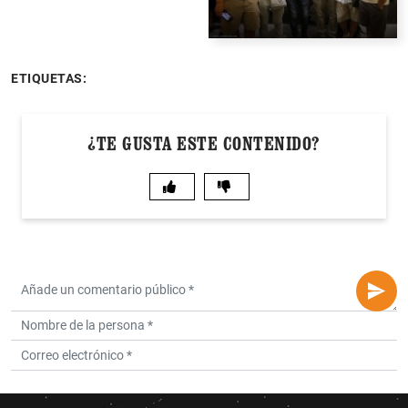
ETIQUETAS:
¿TE GUSTA ESTE CONTENIDO?